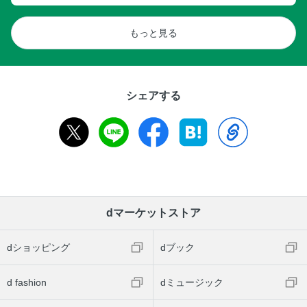
もっと見る
シェアする
dマーケットストア
dショッピング
dブック
d fashion
dミュージック