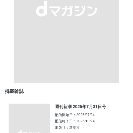
掲載雑誌
週刊新潮 2025年7月31日号
配信開始日：2025/07/24
配信終了日：2025/10/24
出版社：新潮社