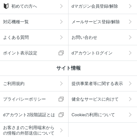
初めての方へ
dマガジン会員登録/解除
対応機種一覧
メールサービス登録/解除
よくある質問
お問い合わせ
ポイント表示設定
dアカウントログイン
サイト情報
ご利用規約
提供事業者等に関する表示
プライバシーポリシー
健全なサービスに向けて
dアカウント2段階認証とは
Cookieの利用について
お客さまのご利用端末から
の情報の外部送信について