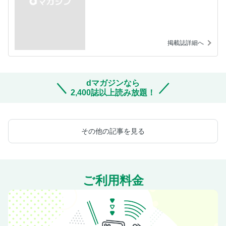
掲載誌詳細へ
dマガジンなら
2,400誌以上読み放題！
その他の記事を見る
ご利用料金