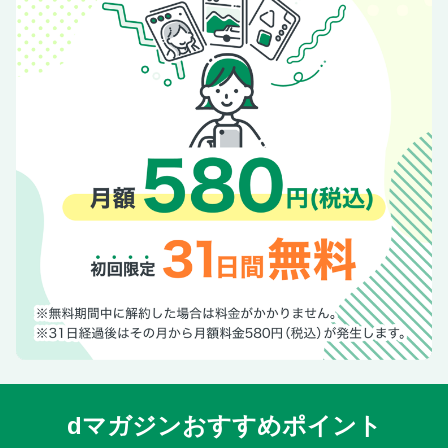
dマガジンおすすめポイント