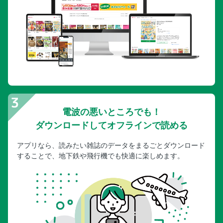
電波の悪いところでも！
ダウンロードしてオフラインで読める
アプリなら、読みたい雑誌のデータをまるごとダウンロード
することで、地下鉄や飛行機でも快適に楽しめます。