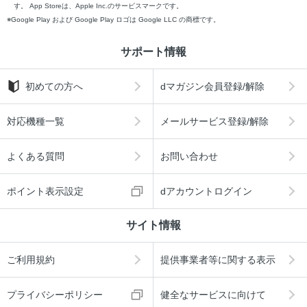
す。 App Storeは、Apple Inc.のサービスマークです。
Google Play および Google Play ロゴは Google LLC の商標です。
サポート情報
初めての方へ
dマガジン会員登録/解除
対応機種一覧
メールサービス登録/解除
よくある質問
お問い合わせ
ポイント表示設定
dアカウントログイン
サイト情報
ご利用規約
提供事業者等に関する表示
プライバシーポリシー
健全なサービスに向けて