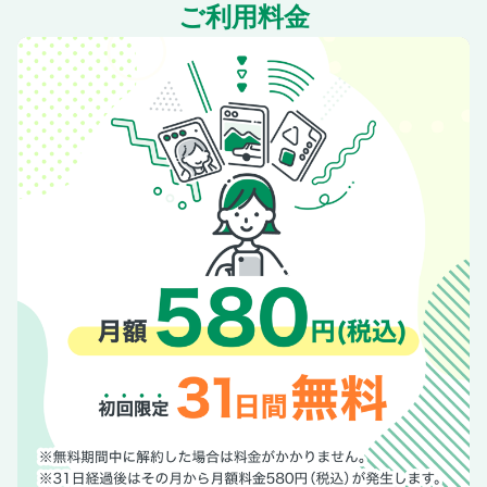
ご利用料金