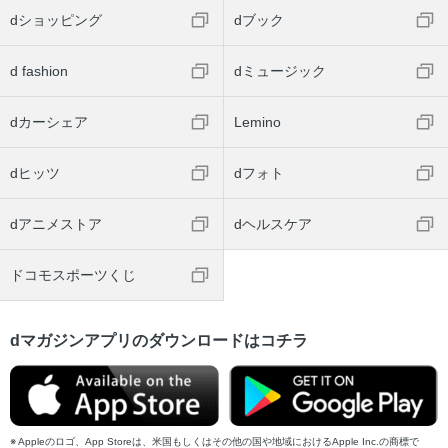
dショッピング
dブック
d fashion
dミュージック
dカーシェア
Lemino
dヒッツ
dフォト
dアニメストア
dヘルスケア
ドコモスポーツくじ
dマガジンアプリのダウンロードはコチラ
Appleのロゴ、App Storeは、米国もしくはその他の国や地域におけるApple Inc.の商標で