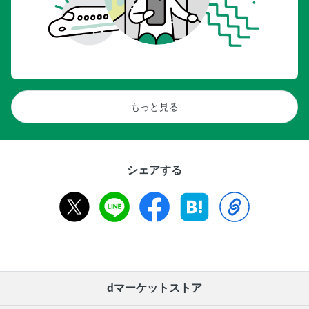
もっと見る
シェアする
dマーケットストア