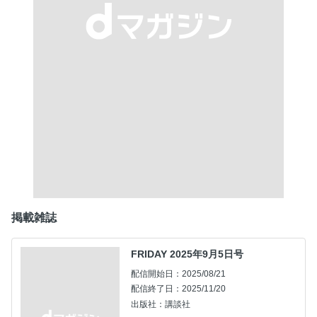
掲載雑誌
FRIDAY 2025年9月5日号
配信開始日：2025/08/21
配信終了日：2025/11/20
出版社：講談社