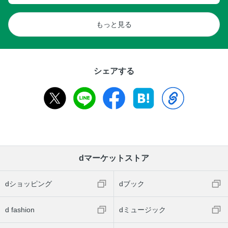
もっと見る
シェアする
dマーケットストア
dショッピング
dブック
d fashion
dミュージック