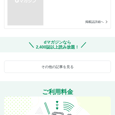
掲載誌詳細へ
dマガジンなら
2,400誌以上読み放題！
その他の記事を見る
ご利用料金