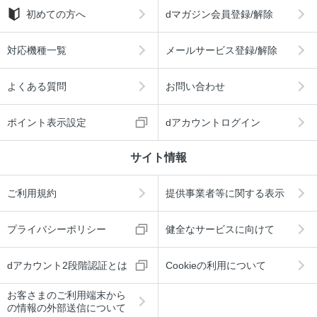
初めての方へ
dマガジン会員登録/解除
対応機種一覧
メールサービス登録/解除
よくある質問
お問い合わせ
ポイント表示設定
dアカウントログイン
サイト情報
ご利用規約
提供事業者等に関する表示
プライバシーポリシー
健全なサービスに向けて
dアカウント2段階認証とは
Cookieの利用について
お客さまのご利用端末から
の情報の外部送信について