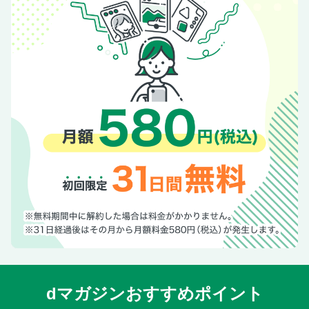
dマガジンおすすめポイント