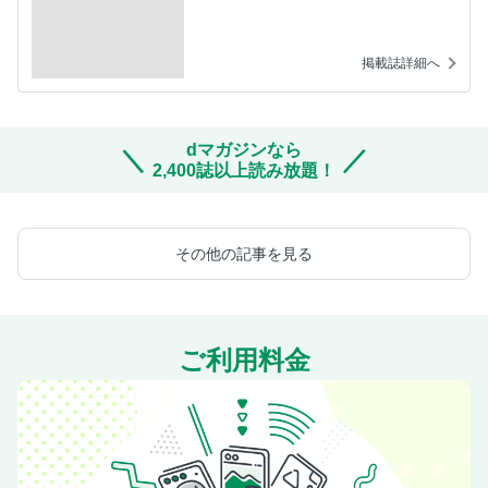
掲載誌詳細へ
dマガジンなら
2,400誌以上読み放題！
その他の記事を見る
ご利用料金