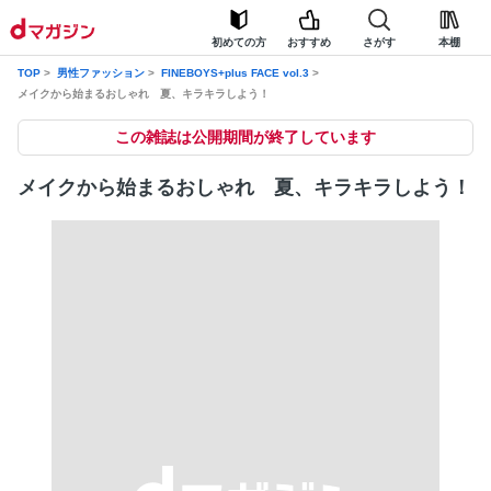
初めての方
おすすめ
さがす
本棚
TOP
男性ファッション
FINEBOYS+plus FACE vol.3
メイクから始まるおしゃれ 夏、キラキラしよう！
この雑誌は公開期間が終了しています
メイクから始まるおしゃれ 夏、キラキラしよう！