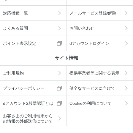
対応機種一覧
メールサービス登録/解除
よくある質問
お問い合わせ
ポイント表示設定
dアカウントログイン
サイト情報
ご利用規約
提供事業者等に関する表示
プライバシーポリシー
健全なサービスに向けて
dアカウント2段階認証とは
Cookieの利用について
お客さまのご利用端末から
の情報の外部送信について