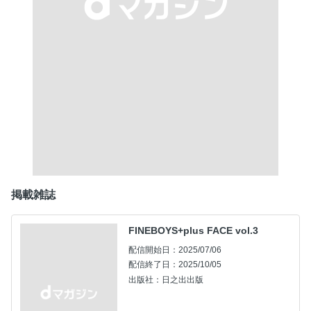
掲載雑誌
FINEBOYS+plus FACE vol.3
配信開始日：2025/07/06
配信終了日：2025/10/05
出版社：日之出出版