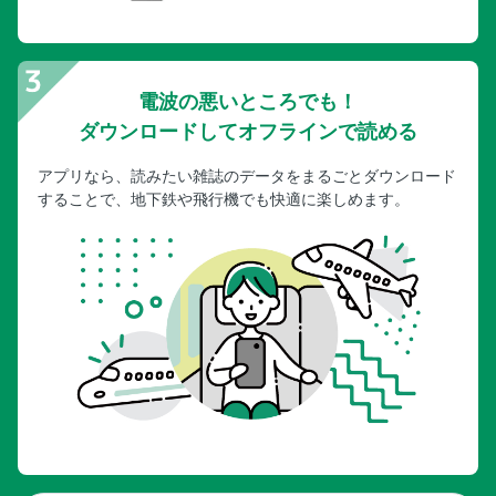
電波の悪いところでも！
ダウンロードしてオフラインで読める
アプリなら、読みたい雑誌のデータをまるごとダウンロード
することで、地下鉄や飛行機でも快適に楽しめます。