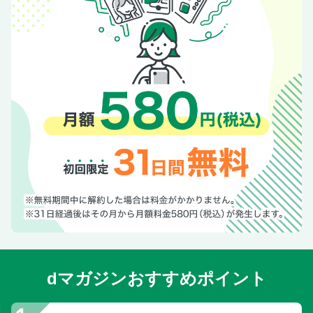
dマガジンおすすめポイント