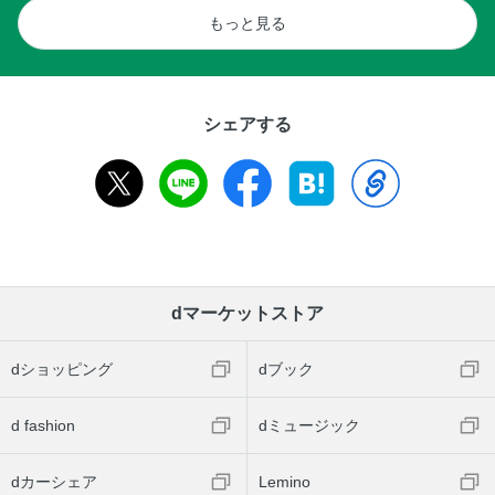
もっと見る
シェアする
dマーケットストア
dショッピング
dブック
d fashion
dミュージック
dカーシェア
Lemino