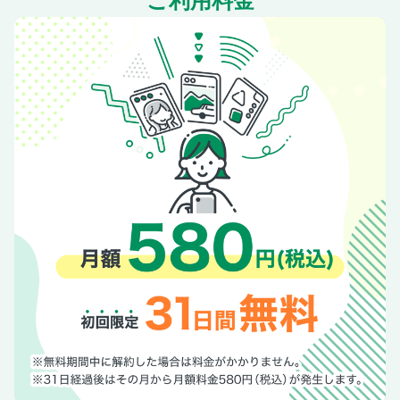
ご利用料金