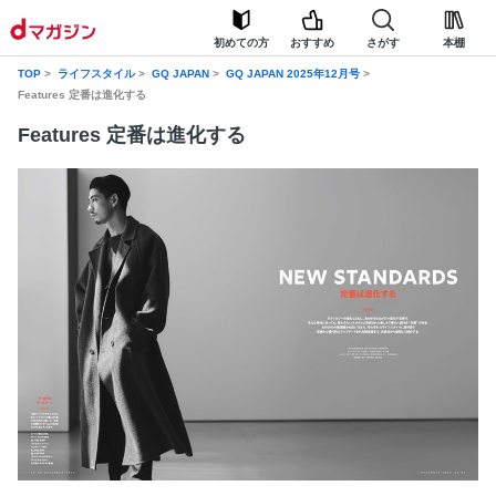
初めての方
おすすめ
さがす
本棚
TOP
ライフスタイル
GQ JAPAN
GQ JAPAN 2025年12月号
Features 定番は進化する
Features 定番は進化する