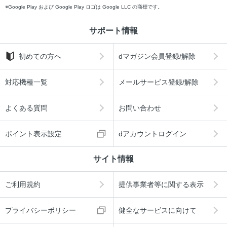
Google Play および Google Play ロゴは Google LLC の商標です。
サポート情報
初めての方へ
dマガジン会員登録/解除
対応機種一覧
メールサービス登録/解除
よくある質問
お問い合わせ
ポイント表示設定
dアカウントログイン
サイト情報
ご利用規約
提供事業者等に関する表示
プライバシーポリシー
健全なサービスに向けて