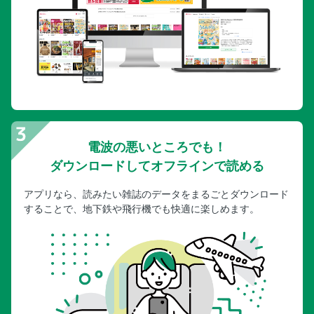
電波の悪いところでも！
ダウンロードしてオフラインで読める
アプリなら、読みたい雑誌のデータをまるごとダウンロード
することで、地下鉄や飛行機でも快適に楽しめます。