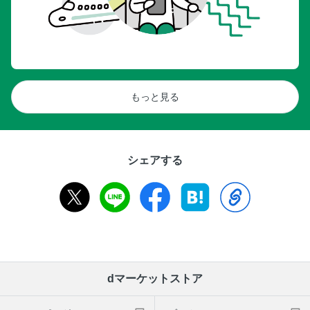
もっと見る
シェアする
dマーケットストア