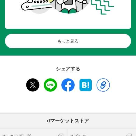
もっと見る
シェアする
dマーケットストア
dショッピング
dブック