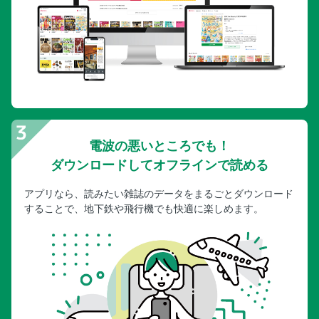
電波の悪いところでも！
ダウンロードしてオフラインで読める
アプリなら、読みたい雑誌のデータをまるごとダウンロード
することで、地下鉄や飛行機でも快適に楽しめます。