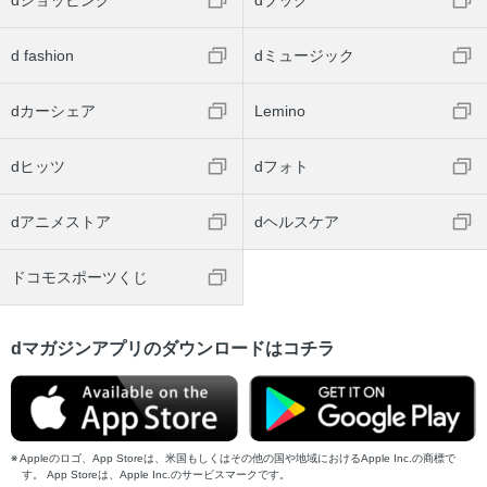
d fashion
dミュージック
dカーシェア
Lemino
dヒッツ
dフォト
dアニメストア
dヘルスケア
ドコモスポーツくじ
dマガジンアプリのダウンロードはコチラ
Appleのロゴ、App Storeは、米国もしくはその他の国や地域におけるApple Inc.の商標で
す。 App Storeは、Apple Inc.のサービスマークです。