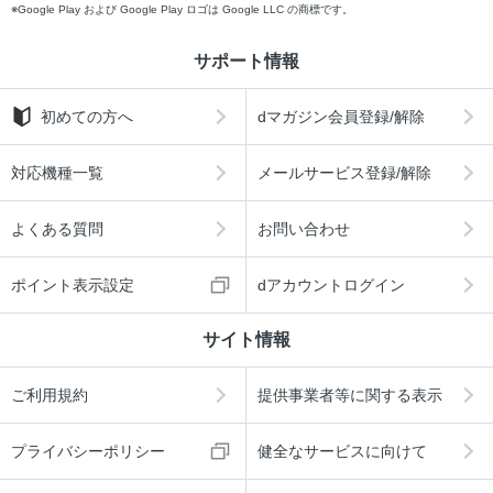
Google Play および Google Play ロゴは Google LLC の商標です。
サポート情報
初めての方へ
dマガジン会員登録/解除
対応機種一覧
メールサービス登録/解除
よくある質問
お問い合わせ
ポイント表示設定
dアカウントログイン
サイト情報
ご利用規約
提供事業者等に関する表示
プライバシーポリシー
健全なサービスに向けて