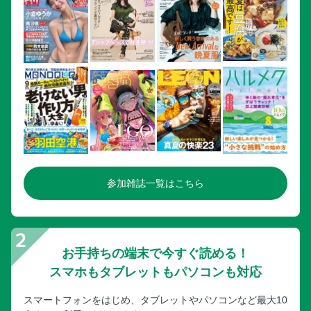
参加雑誌一覧はこちら
お手持ちの端末で今すぐ読める！
スマホもタブレットもパソコンも対応
スマートフォンをはじめ、タブレットやパソコンなど最大10