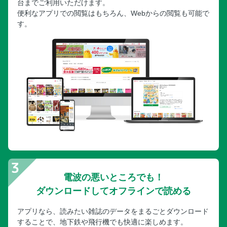
台までご利用いただけます。
便利なアプリでの閲覧はもちろん、Webからの閲覧も可能で
す。
電波の悪いところでも！
ダウンロードしてオフラインで読める
アプリなら、読みたい雑誌のデータをまるごとダウンロード
することで、地下鉄や飛行機でも快適に楽しめます。