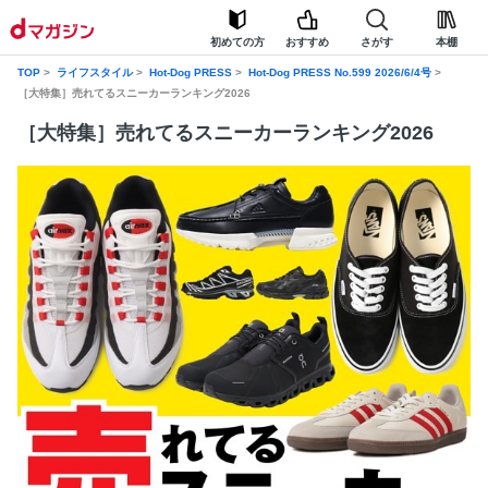
初めての方
おすすめ
さがす
本棚
TOP
ライフスタイル
Hot-Dog PRESS
Hot-Dog PRESS No.599 2026/6/4号
［大特集］売れてるスニーカーランキング2026
［大特集］売れてるスニーカーランキング2026