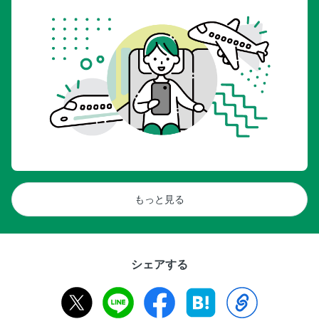
もっと見る
シェアする