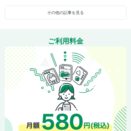
その他の記事を見る
ご利用料金