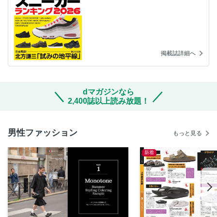
掲載誌詳細へ
dマガジンなら
2,400誌以上読み放題！
男性ファッション
もっと見る
新着