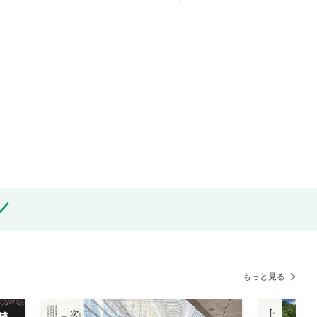
もっと見る