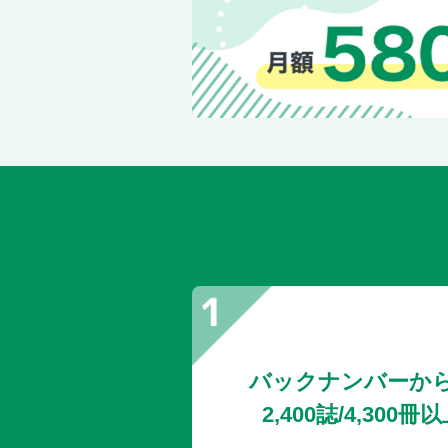
バックナンバーか
2,400誌/4,30