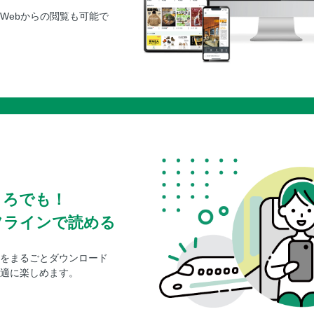
Webからの閲覧も可能で
ころでも！
フラインで読める
をまるごとダウンロード
適に楽しめます。