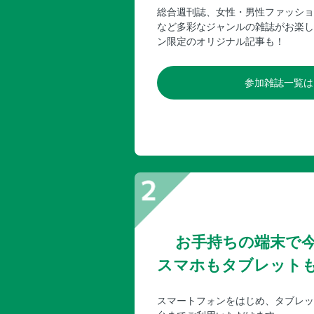
総合週刊誌、女性・男性ファッショ
など多彩なジャンルの雑誌がお楽し
ン限定のオリジナル記事も！
参加雑誌一覧は
お手持ちの端末で
スマホもタブレット
スマートフォンをはじめ、タブレッ