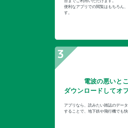
台までご利用いただけます。
便利なアプリでの閲覧はもちろん、
す。
電波の悪いと
ダウンロードしてオ
アプリなら、読みたい雑誌のデータ
することで、地下鉄や飛行機でも快