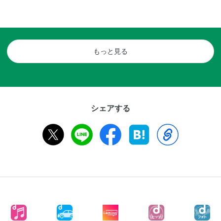
もっと見る
シェアする