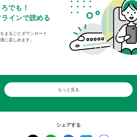
ころでも！
フラインで読める
をまるごとダウンロード
適に楽しめます。
もっと見る
シェアする