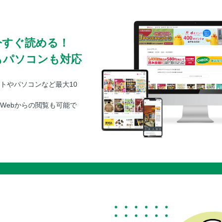
今すぐ読める！
もパソコンも対応
トやパソコンなど最大10
Webからの閲覧も可能で