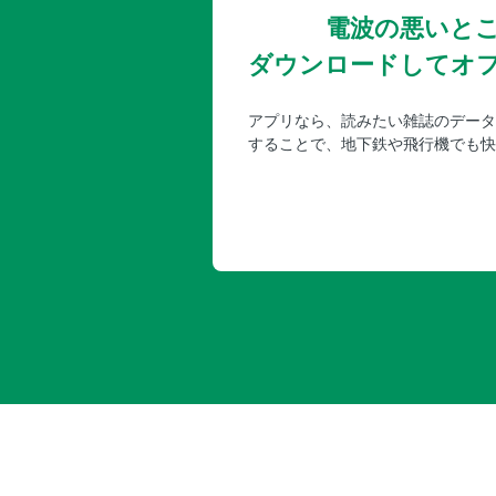
電波の悪いと
ダウンロードしてオ
アプリなら、読みたい雑誌のデータ
することで、地下鉄や飛行機でも快