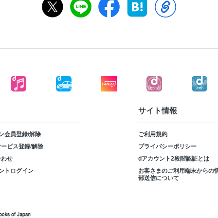
サイト情報
ン会員登録/解除
ご利用規約
ービス登録/解除
プライバシーポリシー
合わせ
dアカウント2段階認証とは
ントログイン
お客さまのご利用端末からの
部送信について