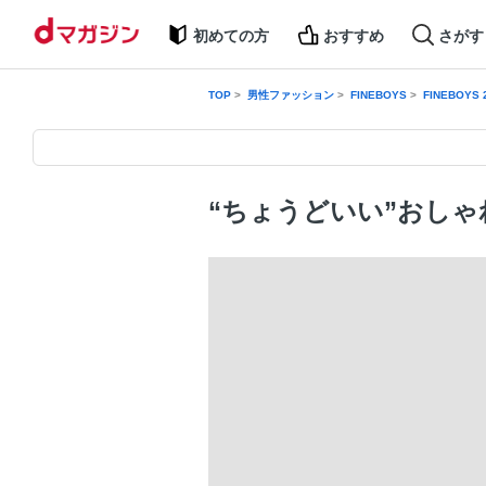
初めての方
おすすめ
さがす
TOP
男性ファッション
FINEBOYS
FINEBOYS
“ちょうどいい”おしゃ