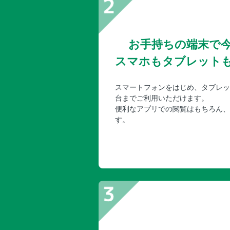
お手持ちの端末で
スマホもタブレット
スマートフォンをはじめ、タブレッ
台までご利用いただけます。
便利なアプリでの閲覧はもちろん、
す。