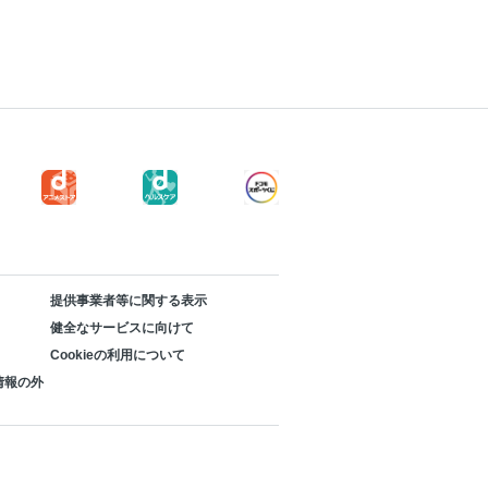
提供事業者等に関する表示
健全なサービスに向けて
Cookieの利用について
情報の外