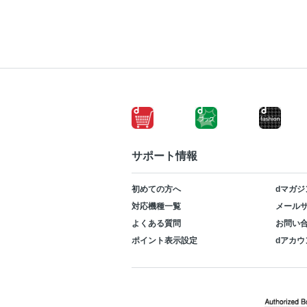
サポート情報
初めての方へ
dマガジ
対応機種一覧
メールサ
よくある質問
お問い
ポイント表示設定
dアカウ