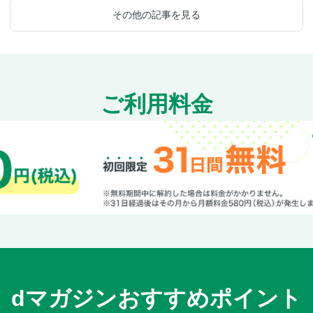
その他の記事を見る
ご利用料金
dマガジンおすすめポイント