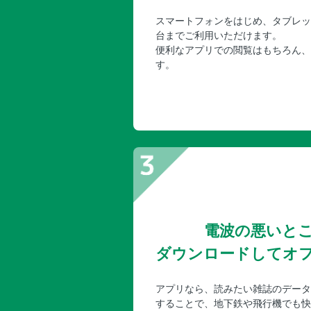
スマートフォンをはじめ、タブレッ
台までご利用いただけます。
便利なアプリでの閲覧はもちろん、
す。
電波の悪いと
ダウンロードしてオ
アプリなら、読みたい雑誌のデータ
することで、地下鉄や飛行機でも快