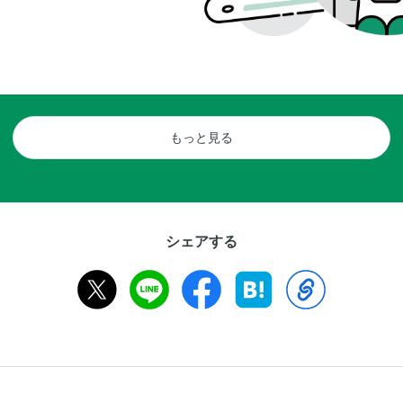
もっと見る
シェアする