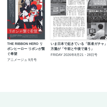
THE RIBBON HERO リ
いま日本で起きている「医者ガチャ」
ボンヒーロー リボンが繋
方箋が「午前と午後で違う」
ぐ希望
FRIDAY 2026年8月21・28日号
アニメージュ 9月号