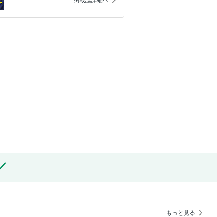
掲載誌詳細へ
もっと見る