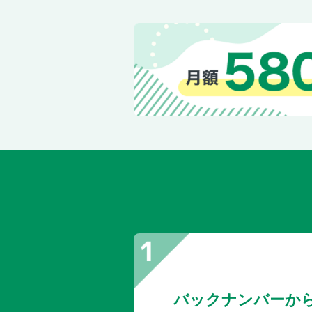
バックナンバーか