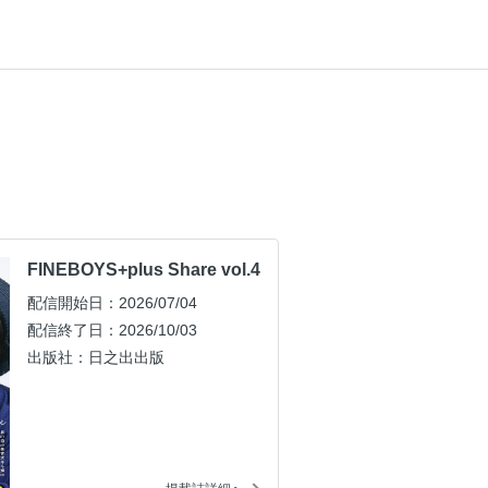
FINEBOYS+plus Share vol.4
配信開始日：2026/07/04
配信終了日：2026/10/03
出版社：日之出出版