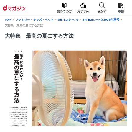
初めての方
おすすめ
さがす
本棚
TOP
ファミリー・キッズ・ペット
Shi-Ba(シーバ)
Shi-Ba(シーバ) 2026年夏号
大特集 最高の夏にする方法
大特集 最高の夏にする方法