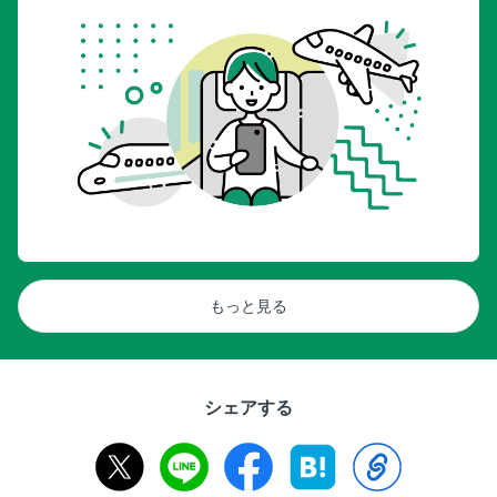
もっと見る
シェアする