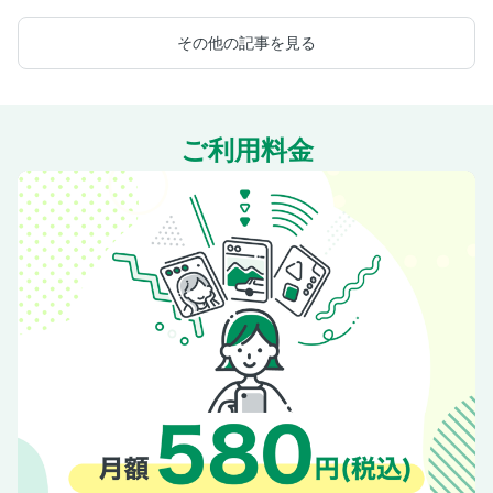
その他の記事を見る
ご利用料金