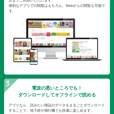
台までご利用いただけます。
便利なアプリでの閲覧はもちろん、Webからの閲覧も可能で
す。
電波の悪いところでも！
ダウンロードしてオフラインで読める
アプリなら、読みたい雑誌のデータをまるごとダウンロード
することで、地下鉄や飛行機でも快適に楽しめます。