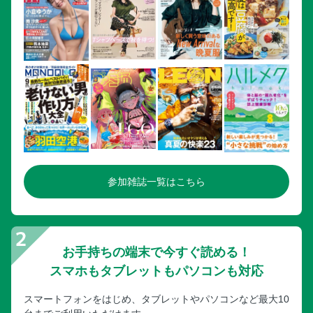
参加雑誌一覧はこちら
お手持ちの端末で今すぐ読める！
スマホもタブレットもパソコンも対応
スマートフォンをはじめ、タブレットやパソコンなど最大10