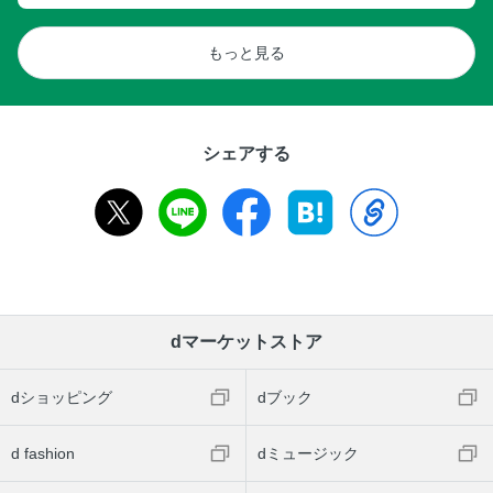
もっと見る
シェアする
dマーケットストア
dショッピング
dブック
d fashion
dミュージック