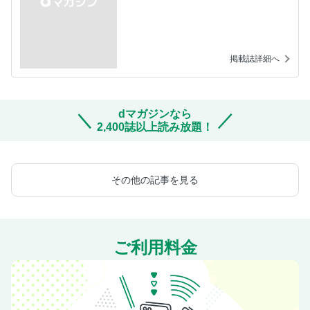
掲載誌詳細へ
dマガジンなら
2,400誌以上読み放題！
その他の記事を見る
ご利用料金