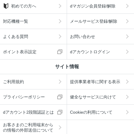
初めての方へ
dマガジン会員登録/解除
対応機種一覧
メールサービス登録/解除
よくある質問
お問い合わせ
ポイント表示設定
dアカウントログイン
サイト情報
ご利用規約
提供事業者等に関する表示
プライバシーポリシー
健全なサービスに向けて
dアカウント2段階認証とは
Cookieの利用について
お客さまのご利用端末から
の情報の外部送信について