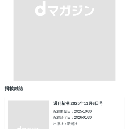
掲載雑誌
週刊新潮 2025年11月6日号
配信開始日：2025/10/30
配信終了日：2026/01/30
出版社：新潮社