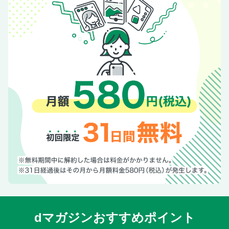
dマガジンおすすめポイント