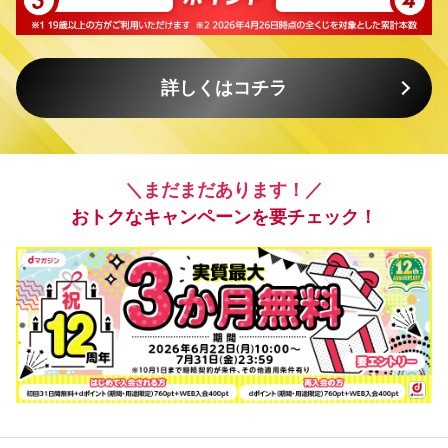
詳しくはコチラ
＼まだまだあります！／
おトクなキャンペーンを要チェック！