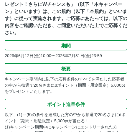
レゼント！さらにWチャンスも​」（以下「本キャンペー
ン」といいます）は、この規約（以下「本規約」といいま
す）に従って実施されます。ご応募にあたっては、以下の
内容をご確認いただき、ご同意いただいた上でご応募くだ
さい。
期間
2026年6月12日(金)10:00〜2026年7月31日(金)23:59
概要
キャンペーン期間内に以下の応募条件のすべてを満たした応募者
の中から抽選で20名さまにdポイント（期間・用途限定）5,000pt
をプレゼントいたします。
ポイント進呈条件
以下、(1)～(5)の条件を達成した方の中から抽選で20名さまにdポ
イント（期間・用途限定）5,000ptが当たる！
(1)キャンペーン期間中にキャンペーンにエントリーされた方