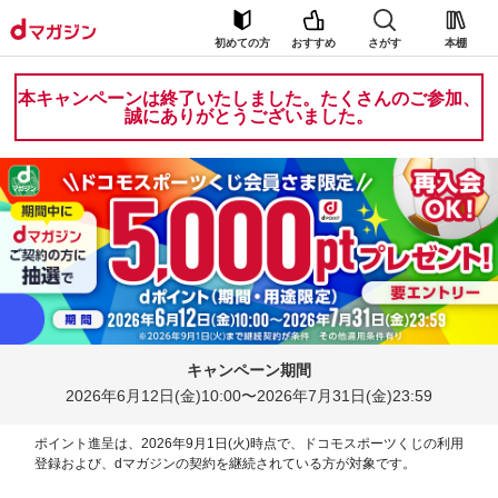
初めての方
おすすめ
さがす
本棚
本キャンペーンは終了いたしました。たくさんのご参加、
誠にありがとうございました。
キャンペーン期間
2026年6月12日(金)10:00〜
2026年7月31日(金)23:59
ポイント進呈は、2026年9月1日(火)時点で、ドコモスポーツくじの利用
登録および、
dマガジンの契約を継続されている方が対象です。