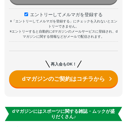
エントリーしてメルマガを登録する
※「エントリーしてメルマガを登録する」にチェックを入れないとエン
トリーできません。
※エントリーすると自動的にdマガジンのメールサービスに登録され、d
マガジンに関する情報などがメールで配信されます。
再入会もOK！
dマガジンのご契約はコチラから
dマガジンにはスポーツに関する雑誌・ムックが盛
りだくさん♪