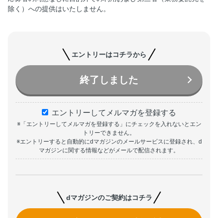
除く）への提供はいたしません。
エントリーはコチラから
終了しました
エントリーしてメルマガを登録する
※「エントリーしてメルマガを登録する」にチェックを入れないとエン
トリーできません。
※エントリーすると自動的にdマガジンのメールサービスに登録され、d
マガジンに関する情報などがメールで配信されます。
dマガジンのご契約はコチラ