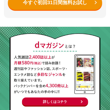
今すぐ初回31日間無料お試し
詳しくはコチラ