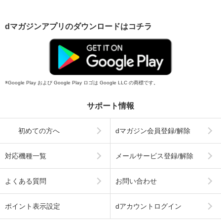
dマガジンアプリのダウンロードはコチラ
Google Play および Google Play ロゴは Google LLC の商標です。
サポート情報
初めての方へ
dマガジン会員登録/解除
対応機種一覧
メールサービス登録/解除
よくある質問
お問い合わせ
ポイント表示設定
dアカウントログイン