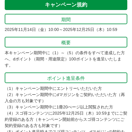
キャンペーン規約
期間
2025年11月14日（金）10:00～2025年12月25日（木）10:59
概要
本キャンペーン期間中に（1）～（5）の条件をすべて達成した方
へ、dポイント（期間・用途限定）100ポイントを進呈いたしま
す。
ポイント進呈条件
（1）キャンペーン期間中にエントリーいただいた方
（2）キャンペーン期間中にdマガジンをご契約いただいた方（再
入会の方も対象です）
（3）キャンペーン期間中に1冊20ぺージ以上閲覧された方
（4）スゴ得コンテンツに2025年12月25日（木）10:59までにご契
約登録のある方（キャンペーン開始前からスゴ得コンテンツにご
契約登録のある方も対象です）
（5）ポイント進呈時までスゴ得コンテンツ、dマガジンの契約を