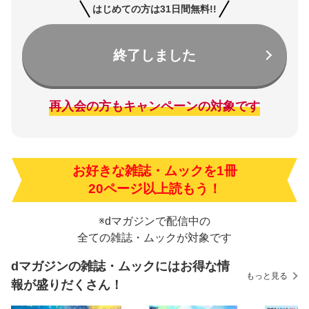
はじめての方は31日間無料!!
終了しました
再入会の方もキャンペーンの対象です
お好きな雑誌・ムックを1冊
20ページ以上読もう！
※dマガジンで配信中の
全ての雑誌・ムックが対象です
dマガジンの雑誌・ムックにはお得な情
もっと見る
報が盛りだくさん！