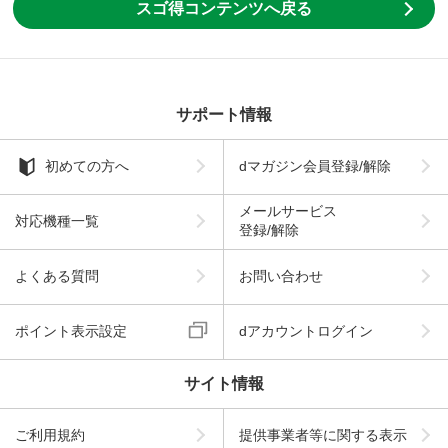
スゴ得コンテンツへ戻る
サポート情報
初めての方へ
dマガジン会員登録/解除
メールサービス
対応機種一覧
登録/解除
よくある質問
お問い合わせ
ポイント表示設定
dアカウントログイン
サイト情報
ご利用規約
提供事業者等に関する表示