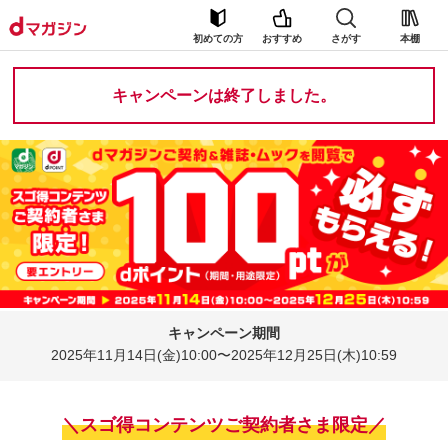
初めての方
おすすめ
さがす
本棚
キャンペーンは終了しました。
キャンペーン期間
2025年11月14日(金)10:00〜
2025年12月25日(木)10:59
＼スゴ得コンテンツご契約者さま限定／