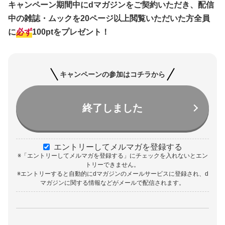
キャンペーン期間中にdマガジンをご契約いただき、配信
中の雑誌・ムックを20ページ以上閲覧いただいた方全員
に
必ず
100ptをプレゼント！
キャンペーンの参加はコチラから
終了しました
エントリーしてメルマガを登録する
※「エントリーしてメルマガを登録する」にチェックを入れないとエン
トリーできません。
※エントリーすると自動的にdマガジンのメールサービスに登録され、d
マガジンに関する情報などがメールで配信されます。