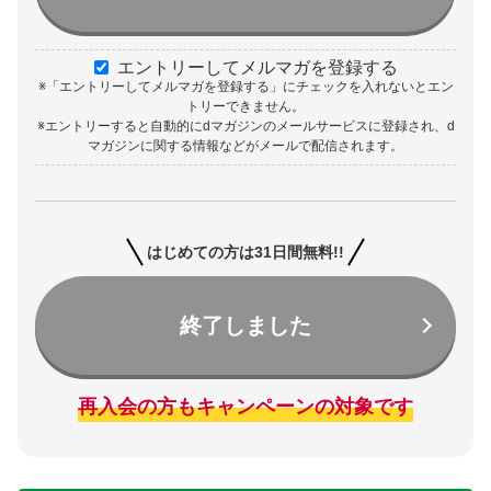
エントリーしてメルマガを登録する
※「エントリーしてメルマガを登録する」にチェックを入れないとエン
トリーできません。
※エントリーすると自動的にdマガジンのメールサービスに登録され、d
マガジンに関する情報などがメールで配信されます。
はじめての方は31日間無料!!
終了しました
再入会の方もキャンペーンの対象です