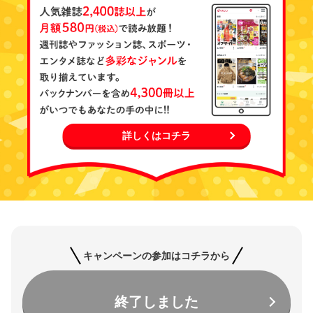
詳しくはコチラ
キャンペーンの参加はコチラから
終了しました