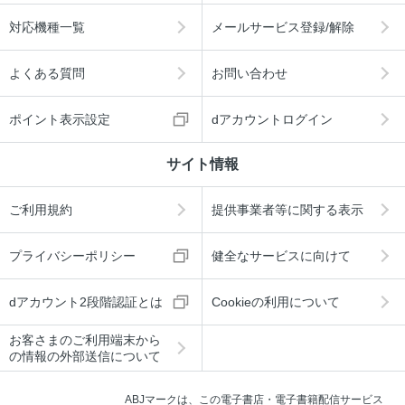
対応機種一覧
メールサービス登録/解除
よくある質問
お問い合わせ
ポイント表示設定
dアカウントログイン
サイト情報
ご利用規約
提供事業者等に関する表示
プライバシーポリシー
健全なサービスに向けて
dアカウント2段階認証とは
Cookieの利用について
お客さまのご利用端末から
の情報の外部送信について
ABJマークは、この電子書店・電子書籍配信サービス