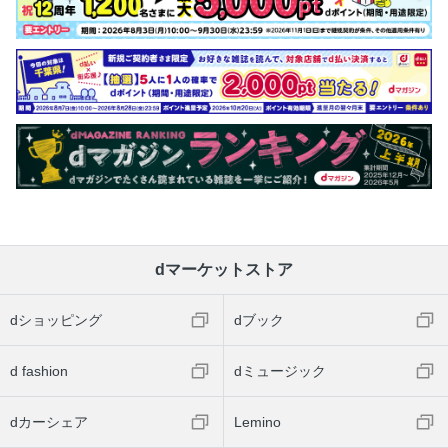
dマーケットストア
dショッピング
dブック
d fashion
dミュージック
dカーシェア
Lemino