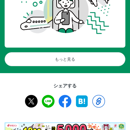
もっと見る
シェアする