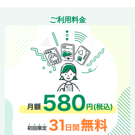
アンケート・ショップリスト
Recommend Books
ご利用料金