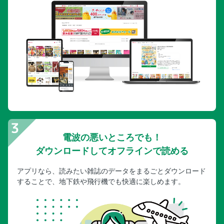
電波の悪いところでも！
ダウンロードしてオフラインで読める
アプリなら、読みたい雑誌のデータをまるごとダウンロード
することで、地下鉄や飛行機でも快適に楽しめます。