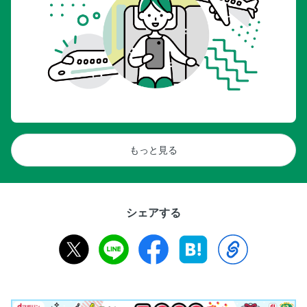
もっと見る
シェアする