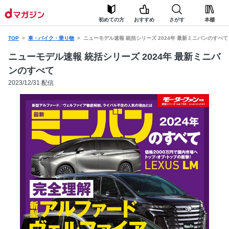
初めての方
おすすめ
さがす
本棚
TOP
車・バイク・乗り物
ニューモデル速報 統括シリーズ 2024年 最新ミニバンのすべて
ニューモデル速報 統括シリーズ 2024年 最新ミニバ
ンのすべて
2023/12/31 配信