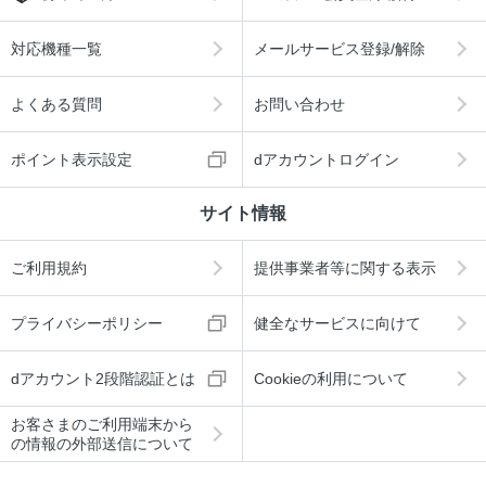
対応機種一覧
メールサービス登録/解除
よくある質問
お問い合わせ
ポイント表示設定
dアカウントログイン
サイト情報
ご利用規約
提供事業者等に関する表示
プライバシーポリシー
健全なサービスに向けて
dアカウント2段階認証とは
Cookieの利用について
お客さまのご利用端末から
の情報の外部送信について