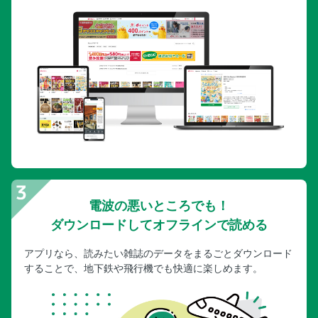
電波の悪いところでも！
ダウンロードしてオフラインで読める
アプリなら、読みたい雑誌のデータをまるごとダウンロード
することで、地下鉄や飛行機でも快適に楽しめます。