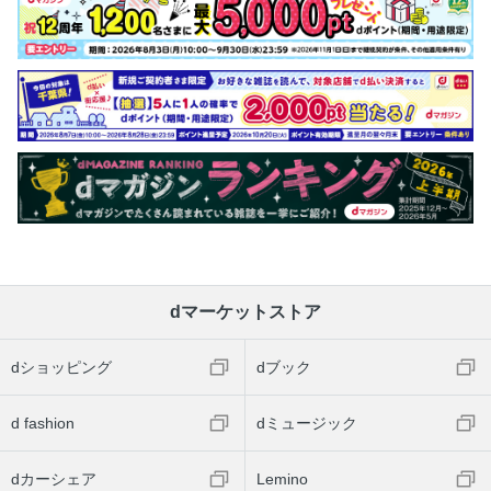
dマーケットストア
dショッピング
dブック
d fashion
dミュージック
dカーシェア
Lemino