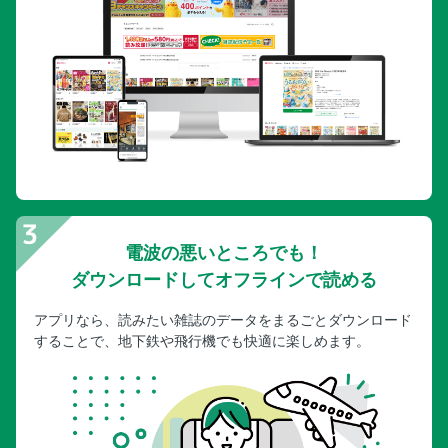
電波の悪いところでも！
ダウンロードしてオフラインで読める
アプリなら、読みたい雑誌のデータをまるごとダウンロード
することで、地下鉄や飛行機でも快適に楽しめます。