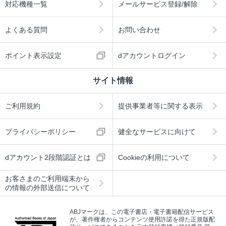
対応機種一覧
メールサービス登録/解除
よくある質問
お問い合わせ
ポイント表示設定
dアカウントログイン
サイト情報
ご利用規約
提供事業者等に関する表示
プライバシーポリシー
健全なサービスに向けて
dアカウント2段階認証とは
Cookieの利用について
お客さまのご利用端末から
の情報の外部送信について
ABJマークは、この電子書店・電子書籍配信サービス
が、著作権者からコンテンツ使用許諾を得た正規版配