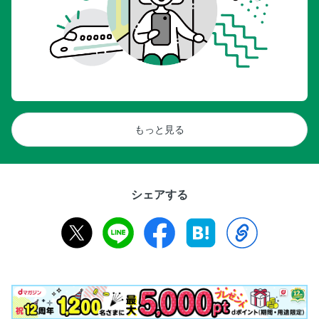
もっと見る
シェアする