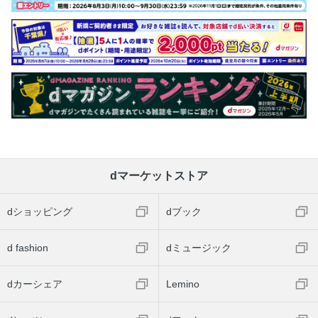
dマーケットストア
dショッピング
dブック
d fashion
dミュージック
dカーシェア
Lemino