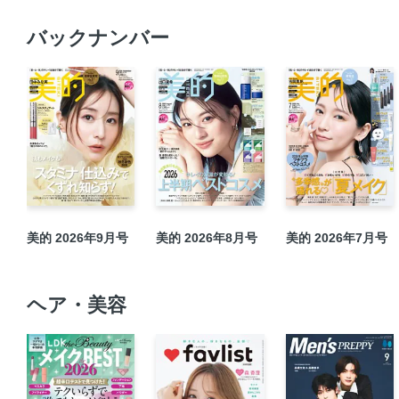
バックナンバー
美的 2026年9月号
美的 2026年8月号
美的 2026年7月号
ヘア・美容