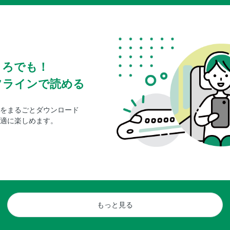
ころでも！
フラインで読める
をまるごとダウンロード
適に楽しめます。
もっと見る