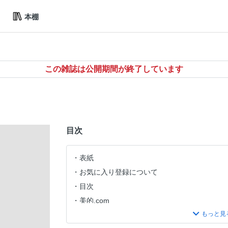
本棚
この雑誌は公開期間が終了しています
目次
表紙
お気に入り登録について
目次
美的.com
人生を変えるコスメ