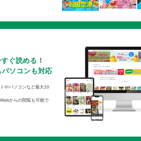
今すぐ読める！
もパソコンも対応
トやパソコンなど最大10
Webからの閲覧も可能で