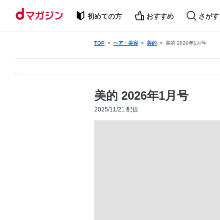
初めての方
おすすめ
さがす
TOP
ヘア・美容
美的
美的 2026年1月号
美的 2026年1月号
2025/11/21 配信