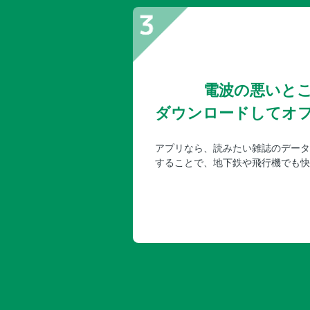
電波の悪いと
ダウンロードしてオ
アプリなら、読みたい雑誌のデータ
することで、地下鉄や飛行機でも快