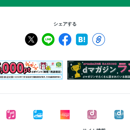
シェアする