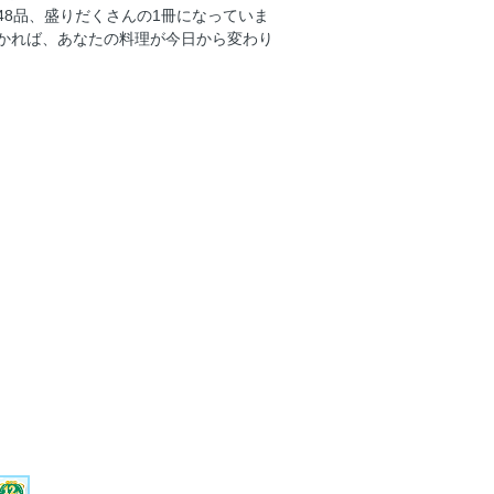
48品、盛りだくさんの1冊になっていま
かれば、あなたの料理が今日から変わり