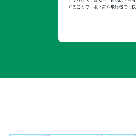
アプリなら、読みたい雑誌のデータ
することで、地下鉄や飛行機でも快