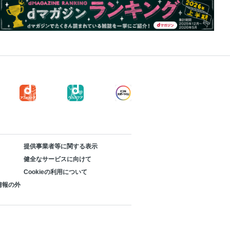
提供事業者等に関する表示
健全なサービスに向けて
Cookieの利用について
情報の外