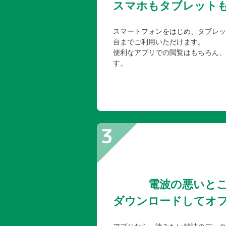
スマホもタブレット
スマートフォンをはじめ、タブレッ
台までご利用いただけます。
便利なアプリでの閲覧はもちろん、
す。
電波の悪いと
ダウンロードしてオ