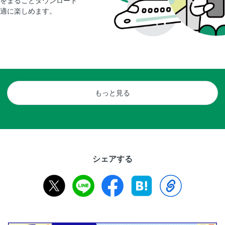
をまるごとダウンロード
適に楽しめます。
もっと見る
シェアする