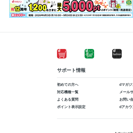
サポート情報
初めての方へ
dマガジ
対応機種一覧
メールサ
よくある質問
お問い
ポイント表示設定
dアカウ