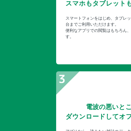
スマホもタブレット
スマートフォンをはじめ、タブレッ
台までご利用いただけます。
便利なアプリでの閲覧はもちろん、
す。
電波の悪いと
ダウンロードしてオ