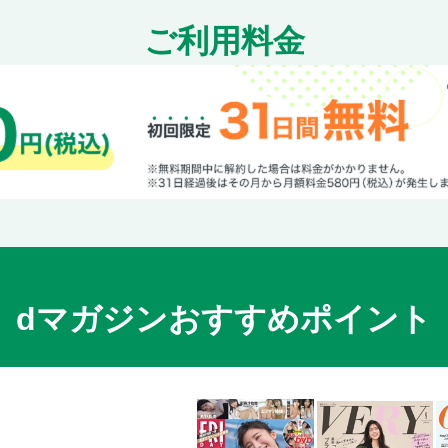
ご利用料金
dマガジンおすすめポイント