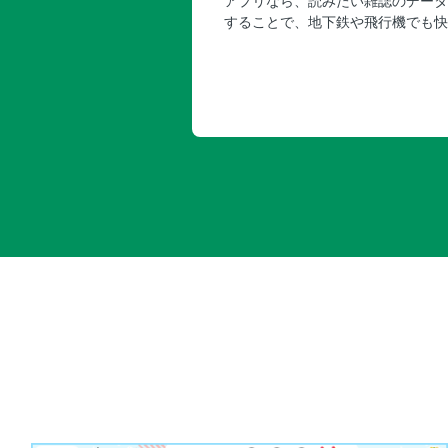
アプリなら、読みたい雑誌のデータ
することで、地下鉄や飛行機でも快