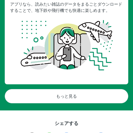
アプリなら、読みたい雑誌のデータをまるごとダウンロード
することで、地下鉄や飛行機でも快適に楽しめます。
もっと見る
シェアする