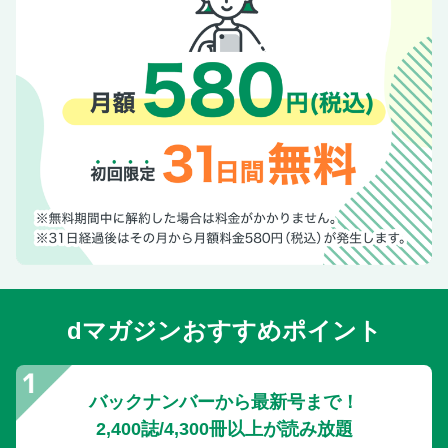
dマガジンおすすめポイント
バックナンバーから最新号まで！
2,400誌/4,300冊以上が読み放題