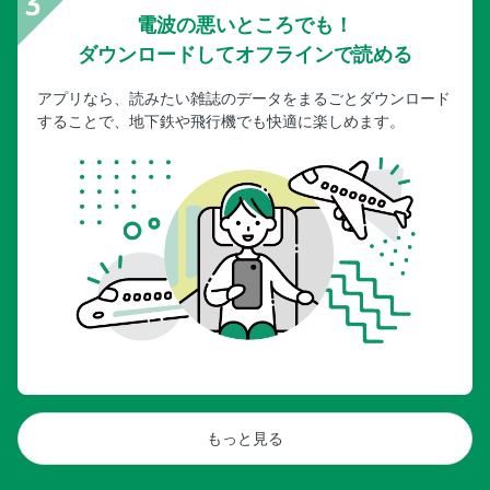
電波の悪いところでも！
ダウンロードしてオフラインで読める
アプリなら、読みたい雑誌のデータをまるごとダウンロード
することで、地下鉄や飛行機でも快適に楽しめます。
もっと見る