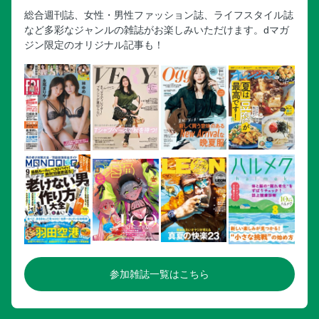
総合週刊誌、女性・男性ファッション誌、ライフスタイル誌
など多彩なジャンルの雑誌がお楽しみいただけます。dマガ
ジン限定のオリジナル記事も！
参加雑誌一覧はこちら