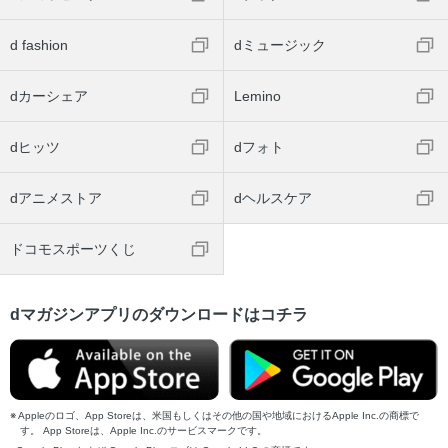
d fashion
dミュージック
dカーシェア
Lemino
dヒッツ
dフォト
dアニメストア
dヘルスケア
ドコモスポーツくじ
dマガジンアプリのダウンロードはコチラ
Appleのロゴ、App Storeは、米国もしくはその他の国や地域におけるApple Inc.の商標で
す。 App Storeは、Apple Inc.のサービスマークです。