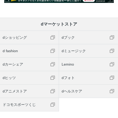
dマーケットストア
dショッピング
dブック
d fashion
dミュージック
dカーシェア
Lemino
dヒッツ
dフォト
dアニメストア
dヘルスケア
ドコモスポーツくじ