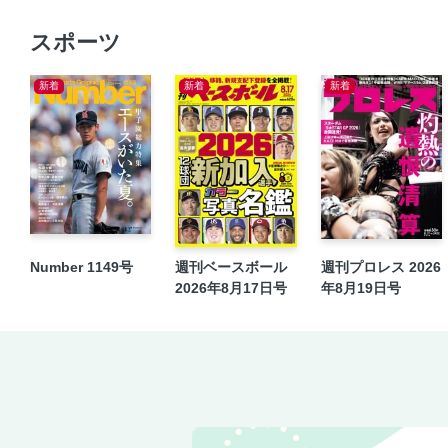
スポーツ
新着
新着
新着
Number 1149号
週刊ベースボール
週刊プロレス 2026
2026年8月17日号
年8月19日号