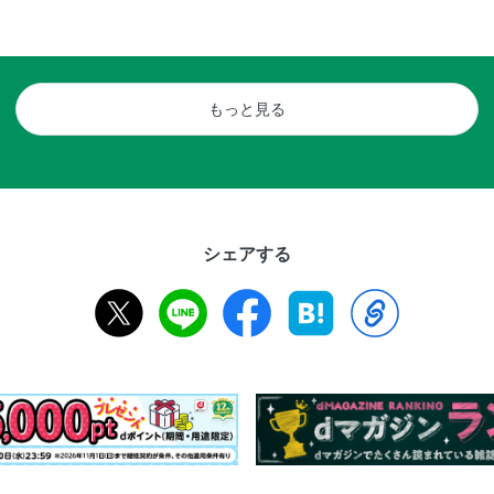
もっと見る
シェアする