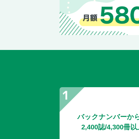
バックナンバーか
2,400誌/4,30