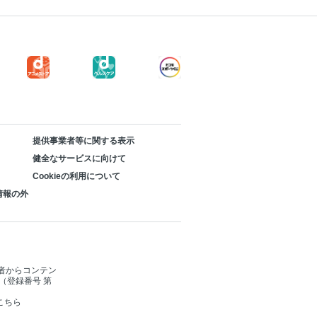
提供事業者等に関する表示
健全なサービスに向けて
Cookieの利用について
情報の外
者からコンテン
（登録番号 第
こちら