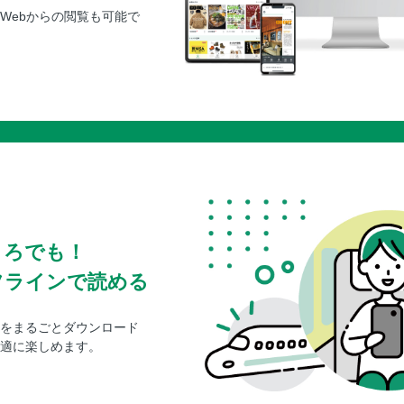
Webからの閲覧も可能で
ころでも！
フラインで読める
をまるごとダウンロード
適に楽しめます。