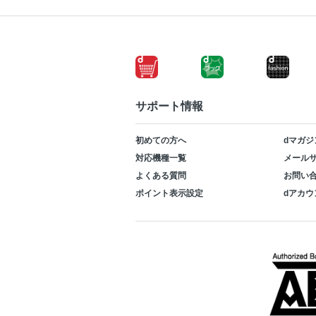
サポート情報
初めての方へ
dマガジ
対応機種一覧
メールサ
よくある質問
お問い
ポイント表示設定
dアカウ