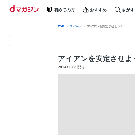
初めての方
おすすめ
さがす
TOP
スポーツ
アイアンを安定させよう！
アイアンを安定させよ
2024/08/04 配信