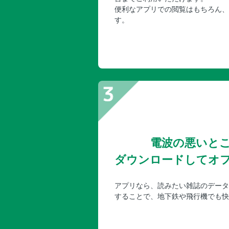
便利なアプリでの閲覧はもちろん、
す。
電波の悪いと
ダウンロードしてオ
アプリなら、読みたい雑誌のデータ
することで、地下鉄や飛行機でも快