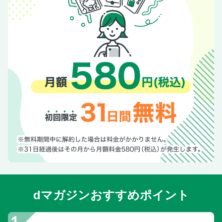
dマガジンおすすめポイント