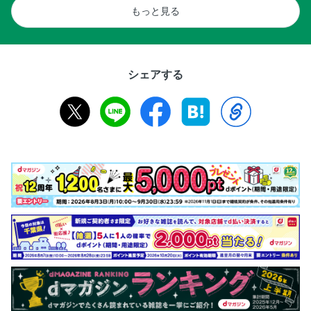
もっと見る
シェアする