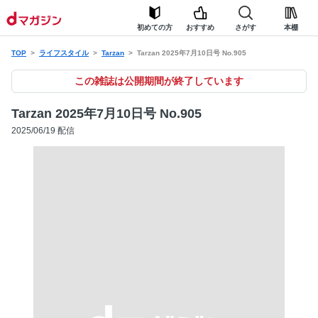
初めての方
おすすめ
さがす
本棚
TOP
ライフスタイル
Tarzan
Tarzan 2025年7月10日号 No.905
この雑誌は公開期間が終了しています
Tarzan 2025年7月10日号 No.905
2025/06/19 配信