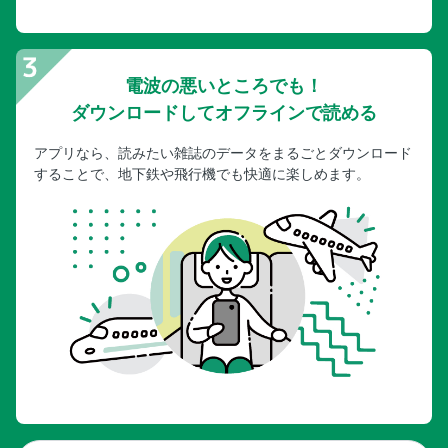
電波の悪いところでも！
ダウンロードしてオフラインで読める
アプリなら、読みたい雑誌のデータをまるごとダウンロード
することで、地下鉄や飛行機でも快適に楽しめます。