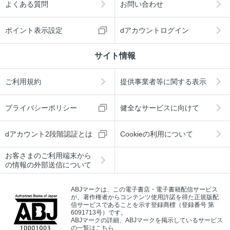
よくある質問
お問い合わせ
ポイント表示設定
dアカウントログイン
サイト情報
ご利用規約
提供事業者等に関する表示
プライバシーポリシー
健全なサービスに向けて
dアカウント2段階認証とは
Cookieの利用について
お客さまのご利用端末から
の情報の外部送信について
ABJマークは、この電子書店・電子書籍配信サービス
が、著作権者からコンテンツ使用許諾を得た正規版配
信サービスであることを示す登録商標（登録番号 第
6091713号）です。
ABJマークの詳細、ABJマークを掲示しているサービス
の一覧はこちら