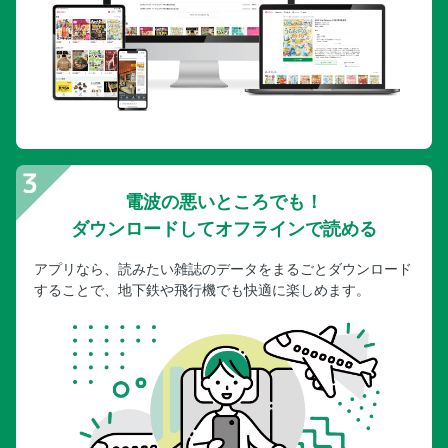
電波の悪いところでも！
ダウンロードしてオフラインで読める
アプリなら、読みたい雑誌のデータをまるごとダウンロード
することで、地下鉄や飛行機でも快適に楽しめます。