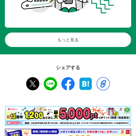
もっと見る
シェアする