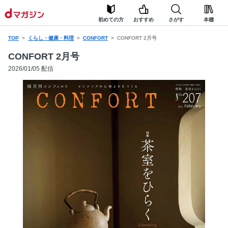
初めての方
おすすめ
さがす
本棚
TOP
くらし・健康・料理
CONFORT
CONFORT 2月号
CONFORT 2月号
2026/01/05 配信