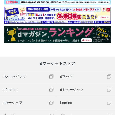
dマーケットストア
dショッピング
dブック
d fashion
dミュージック
dカーシェア
Lemino