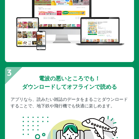
電波の悪いところでも！
ダウンロードしてオフラインで読める
アプリなら、読みたい雑誌のデータをまるごとダウンロード
することで、地下鉄や飛行機でも快適に楽しめます。