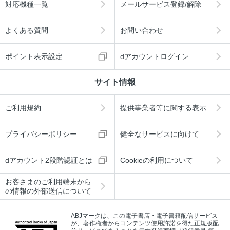
対応機種一覧
メールサービス登録/解除
よくある質問
お問い合わせ
ポイント表示設定
dアカウントログイン
サイト情報
ご利用規約
提供事業者等に関する表示
プライバシーポリシー
健全なサービスに向けて
dアカウント2段階認証とは
Cookieの利用について
お客さまのご利用端末から
の情報の外部送信について
ABJマークは、この電子書店・電子書籍配信サービス
が、著作権者からコンテンツ使用許諾を得た正規版配