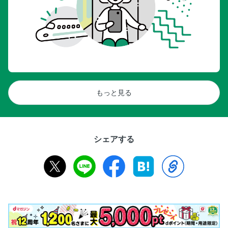
もっと見る
シェアする