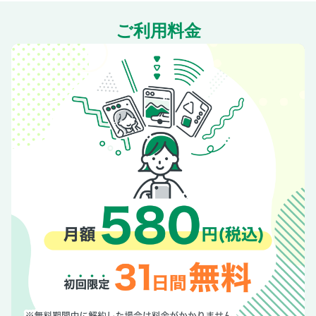
CONFORT INFORMATION
ご利用料金
REVIEWS & REPORTS
奥付・バックナンバー