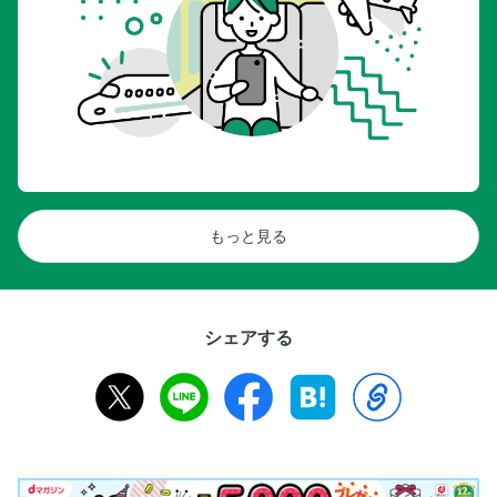
もっと見る
シェアする