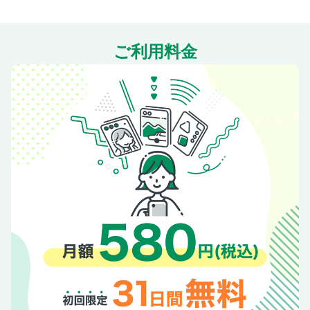
ご利用料金