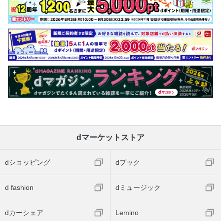
dマーケットストア
dショッピング
dブック
d fashion
dミュージック
dカーシェア
Lemino