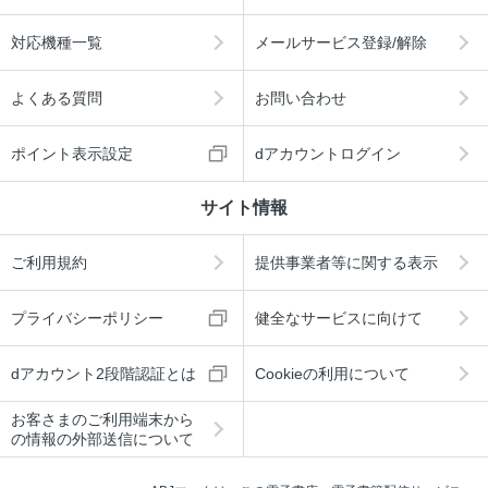
対応機種一覧
メールサービス登録/解除
よくある質問
お問い合わせ
ポイント表示設定
dアカウントログイン
サイト情報
ご利用規約
提供事業者等に関する表示
プライバシーポリシー
健全なサービスに向けて
dアカウント2段階認証とは
Cookieの利用について
お客さまのご利用端末から
の情報の外部送信について