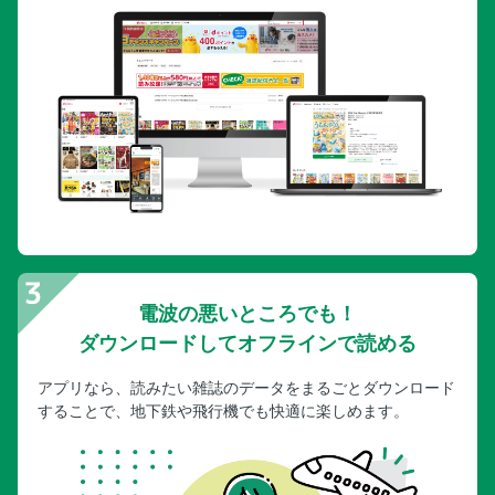
電波の悪いところでも！
ダウンロードしてオフラインで読める
アプリなら、読みたい雑誌のデータをまるごとダウンロード
することで、地下鉄や飛行機でも快適に楽しめます。