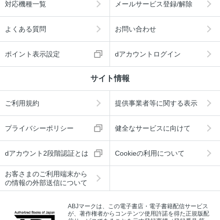
対応機種一覧
メールサービス登録/解除
よくある質問
お問い合わせ
ポイント表示設定
dアカウントログイン
サイト情報
ご利用規約
提供事業者等に関する表示
プライバシーポリシー
健全なサービスに向けて
dアカウント2段階認証とは
Cookieの利用について
お客さまのご利用端末から
の情報の外部送信について
ABJマークは、この電子書店・電子書籍配信サービス
が、著作権者からコンテンツ使用許諾を得た正規版配