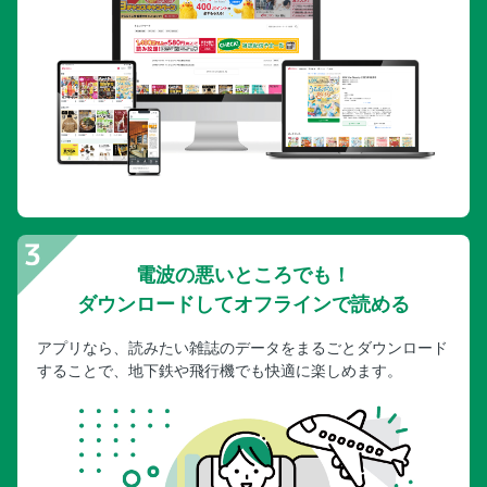
電波の悪いところでも！
ダウンロードしてオフラインで読める
アプリなら、読みたい雑誌のデータをまるごとダウンロード
することで、地下鉄や飛行機でも快適に楽しめます。