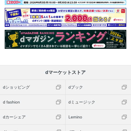
dマーケットストア
dショッピング
dブック
d fashion
dミュージック
dカーシェア
Lemino