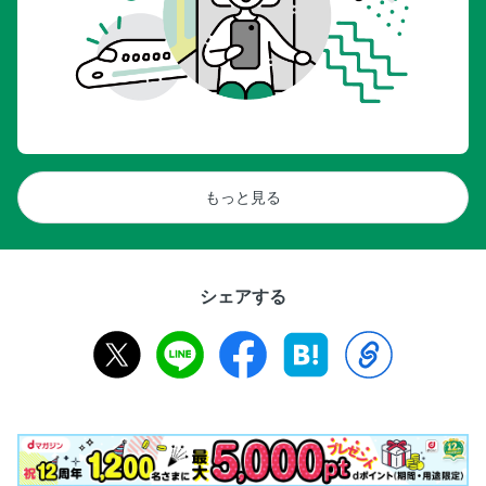
もっと見る
シェアする