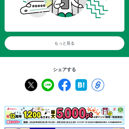
もっと見る
シェアする