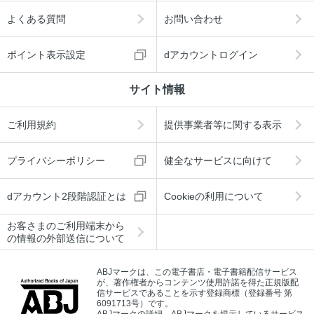
よくある質問
お問い合わせ
ポイント表示設定
dアカウントログイン
サイト情報
ご利用規約
提供事業者等に関する表示
プライバシーポリシー
健全なサービスに向けて
dアカウント2段階認証とは
Cookieの利用について
お客さまのご利用端末から
の情報の外部送信について
ABJマークは、この電子書店・電子書籍配信サービス
が、著作権者からコンテンツ使用許諾を得た正規版配
信サービスであることを示す登録商標（登録番号 第
6091713号）です。
ABJマークの詳細、ABJマークを掲示しているサービス