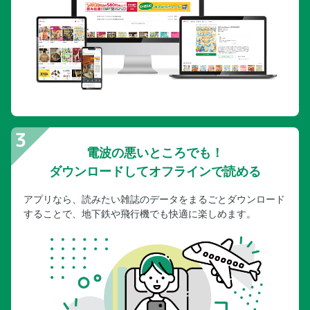
電波の悪いところでも！
ダウンロードしてオフラインで読める
アプリなら、読みたい雑誌のデータをまるごとダウンロード
することで、地下鉄や飛行機でも快適に楽しめます。