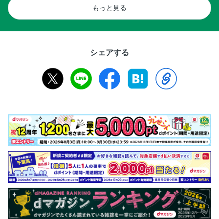
もっと見る
シェアする