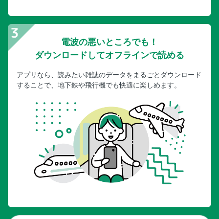
電波の悪いところでも！
ダウンロードしてオフラインで読める
アプリなら、読みたい雑誌のデータをまるごとダウンロード
することで、地下鉄や飛行機でも快適に楽しめます。