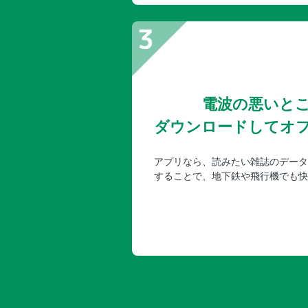
電波の悪いと
ダウンロードしてオ
アプリなら、読みたい雑誌のデータ
することで、地下鉄や飛行機でも快