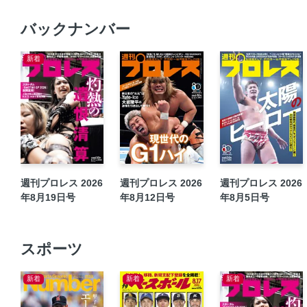
バックナンバー
新着
週刊プロレス 2026
週刊プロレス 2026
週刊プロレス 2026
年8月19日号
年8月12日号
年8月5日号
スポーツ
新着
新着
新着