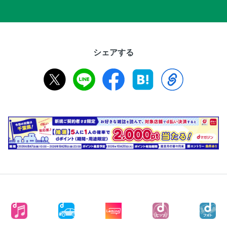
シェアする