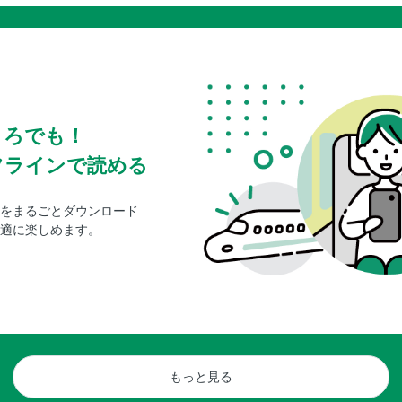
ころでも！
フラインで読める
をまるごとダウンロード
適に楽しめます。
もっと見る