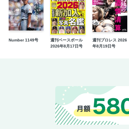
Number 1149号
週刊ベースボール
週刊プロレス 2026
2026年8月17日号
年8月19日号