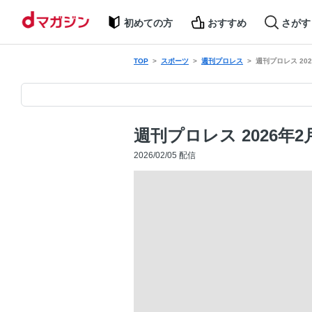
初めての方
おすすめ
さがす
TOP
スポーツ
週刊プロレス
週刊プロレス 202
週刊プロレス 2026年2
2026/02/05 配信