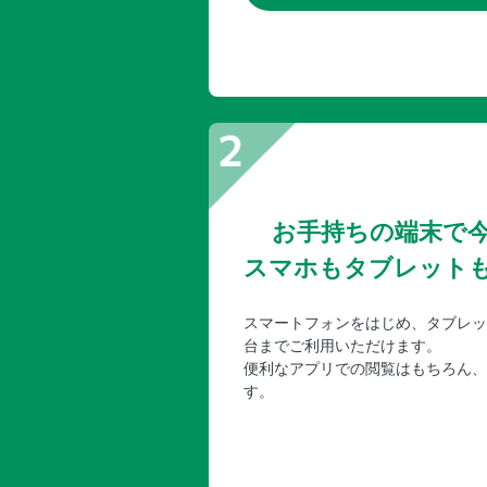
お手持ちの端末で
スマホもタブレット
スマートフォンをはじめ、タブレッ
台までご利用いただけます。
便利なアプリでの閲覧はもちろん、
す。