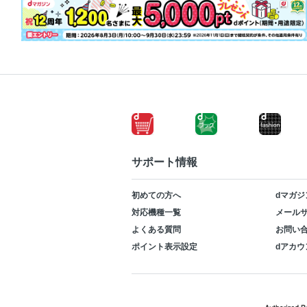
サポート情報
初めての方へ
dマガジ
対応機種一覧
メールサ
よくある質問
お問い
ポイント表示設定
dアカウ