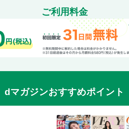
ご利用料金
dマガジンおすすめポイント