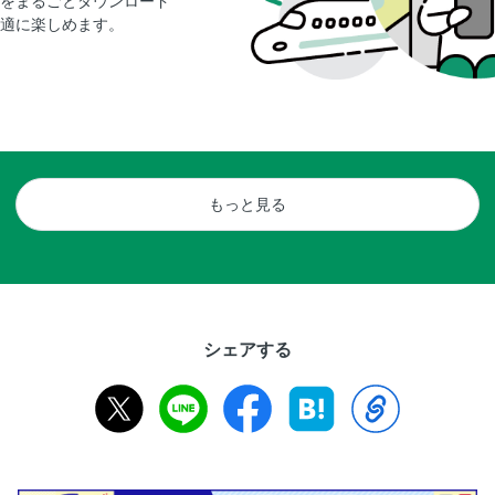
をまるごとダウンロード
適に楽しめます。
もっと見る
シェアする