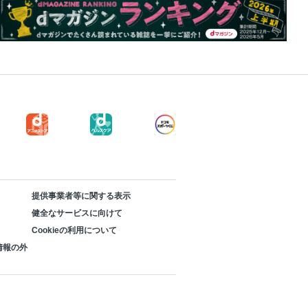
提供事業者等に関する表示
健全なサービスに向けて
Cookieの利用について
情報の外