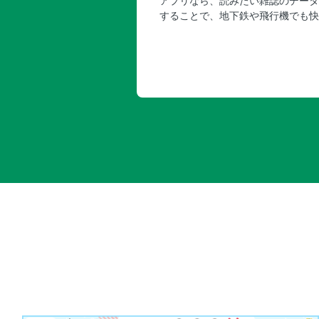
アプリなら、読みたい雑誌のデータ
することで、地下鉄や飛行機でも快