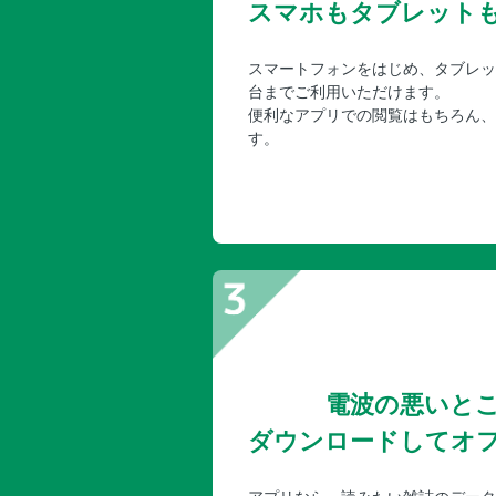
スマホもタブレット
スマートフォンをはじめ、タブレッ
台までご利用いただけます。
便利なアプリでの閲覧はもちろん、
す。
電波の悪いと
ダウンロードしてオ