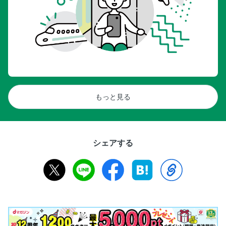
もっと見る
シェアする