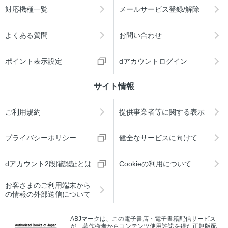
対応機種一覧
メールサービス登録/解除
よくある質問
お問い合わせ
ポイント表示設定
dアカウントログイン
サイト情報
ご利用規約
提供事業者等に関する表示
プライバシーポリシー
健全なサービスに向けて
dアカウント2段階認証とは
Cookieの利用について
お客さまのご利用端末から
の情報の外部送信について
ABJマークは、この電子書店・電子書籍配信サービス
が、著作権者からコンテンツ使用許諾を得た正規版配