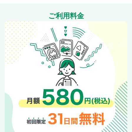
ご利用料金