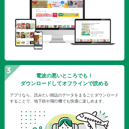
電波の悪いところでも！
ダウンロードしてオフラインで読める
アプリなら、読みたい雑誌のデータをまるごとダウンロード
することで、地下鉄や飛行機でも快適に楽しめます。