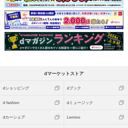
dマーケットストア
dショッピング
dブック
d fashion
dミュージック
dカーシェア
Lemino