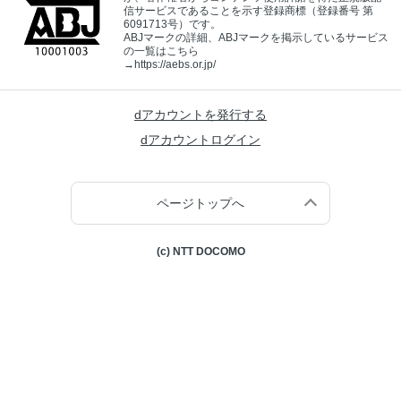
信サービスであることを示す登録商標（登録番号 第
6091713号）です。
ABJマークの詳細、ABJマークを掲示しているサービス
の一覧はこちら
→
https://aebs.or.jp/
dアカウントを発行する
dアカウントログイン
ページトップへ
(c) NTT DOCOMO