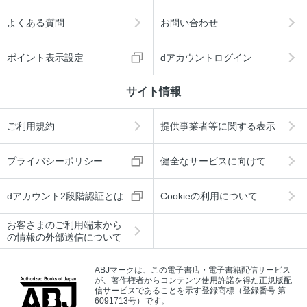
よくある質問
お問い合わせ
ポイント表示設定
dアカウントログイン
サイト情報
ご利用規約
提供事業者等に関する表示
プライバシーポリシー
健全なサービスに向けて
dアカウント2段階認証とは
Cookieの利用について
お客さまのご利用端末から
の情報の外部送信について
ABJマークは、この電子書店・電子書籍配信サービス
が、著作権者からコンテンツ使用許諾を得た正規版配
信サービスであることを示す登録商標（登録番号 第
6091713号）です。