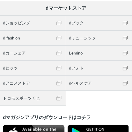
dマーケットストア
dショッピング
dブック
d fashion
dミュージック
dカーシェア
Lemino
dヒッツ
dフォト
dアニメストア
dヘルスケア
ドコモスポーツくじ
dマガジンアプリのダウンロードはコチラ