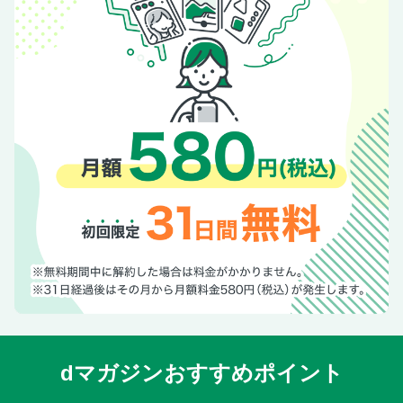
dマガジンおすすめポイント