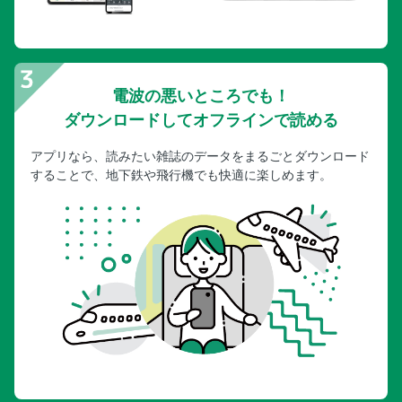
電波の悪いところでも！
ダウンロードしてオフラインで読める
アプリなら、読みたい雑誌のデータをまるごとダウンロード
することで、地下鉄や飛行機でも快適に楽しめます。