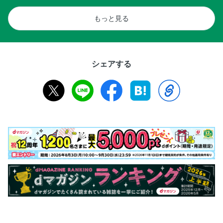
もっと見る
シェアする