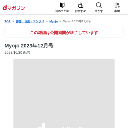
初めての方
おすすめ
さがす
本棚
TOP
芸能・音楽・エンタメ
Myojo
Myojo 2023年12月号
この雑誌は公開期間が終了しています
Myojo 2023年12月号
2023/10/20 配信