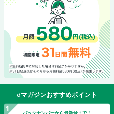
dマガジンおすすめポイント
バックナンバーから最新号まで！