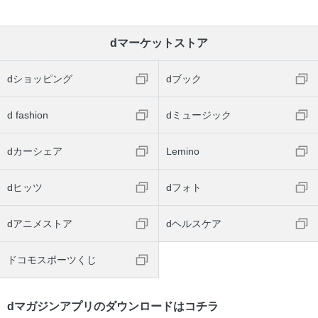
dマーケットストア
dショッピング
dブック
d fashion
dミュージック
dカーシェア
Lemino
dヒッツ
dフォト
dアニメストア
dヘルスケア
ドコモスポーツくじ
dマガジンアプリのダウンロードはコチラ