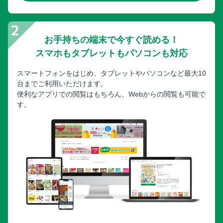
お手持ちの端末で今すぐ読める！
スマホもタブレットもパソコンも対応
スマートフォンをはじめ、タブレットやパソコンなど最大10
台までご利用いただけます。
便利なアプリでの閲覧はもちろん、Webからの閲覧も可能で
す。