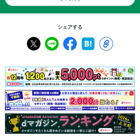
シェアする