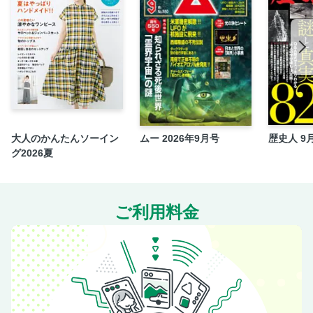
大人のかんたんソーイン
ムー 2026年9月号
歴史人 9
グ2026夏
ご利用料金