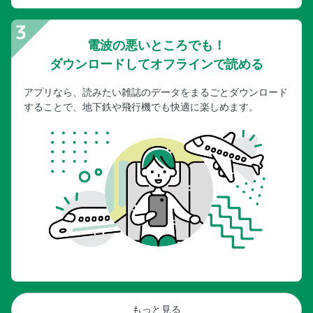
電波の悪いところでも！
ダウンロードしてオフラインで読める
アプリなら、読みたい雑誌のデータをまるごとダウンロード
することで、地下鉄や飛行機でも快適に楽しめます。
もっと見る