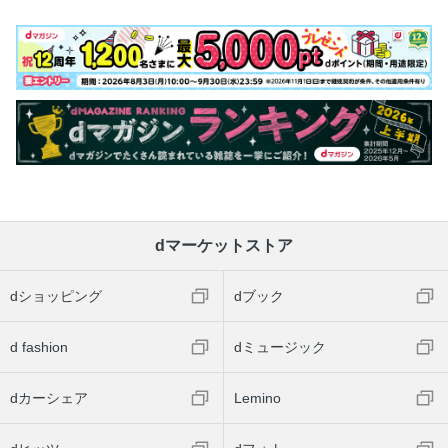
dマーケットストア
dショッピング
dブック
d fashion
dミュージック
dカーシェア
Lemino