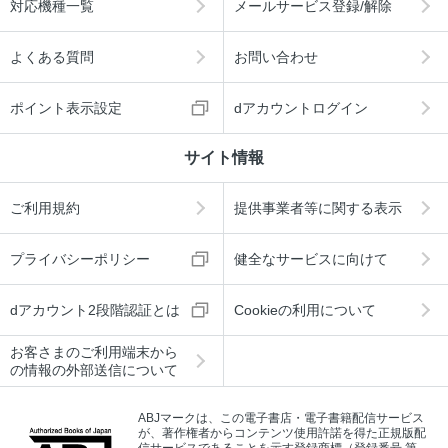
対応機種一覧
メールサービス登録/解除
よくある質問
お問い合わせ
ポイント表示設定
dアカウントログイン
サイト情報
ご利用規約
提供事業者等に関する表示
プライバシーポリシー
健全なサービスに向けて
dアカウント2段階認証とは
Cookieの利用について
お客さまのご利用端末から
の情報の外部送信について
ABJマークは、この電子書店・電子書籍配信サービス
が、著作権者からコンテンツ使用許諾を得た正規版配
信サービスであることを示す登録商標（登録番号 第