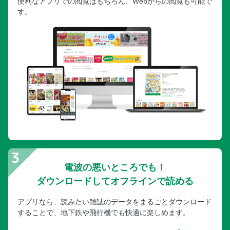
便利なアプリでの閲覧はもちろん、Webからの閲覧も可能で
す。
電波の悪いところでも！
ダウンロードしてオフラインで読める
アプリなら、読みたい雑誌のデータをまるごとダウンロード
することで、地下鉄や飛行機でも快適に楽しめます。