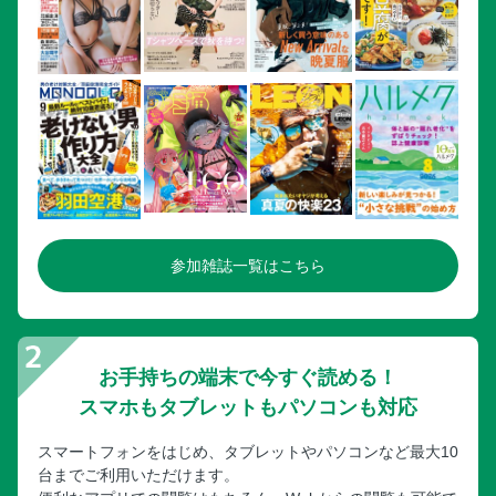
参加雑誌一覧はこちら
お手持ちの端末で今すぐ読める！
スマホもタブレットもパソコンも対応
スマートフォンをはじめ、タブレットやパソコンなど最大10
台までご利用いただけます。