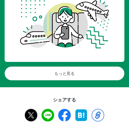
もっと見る
シェアする