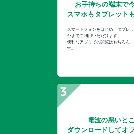
お手持ちの端末で
スマホもタブレット
スマートフォンをはじめ、タブレッ
台までご利用いただけます。
便利なアプリでの閲覧はもちろん、
す。
電波の悪いと
ダウンロードしてオ