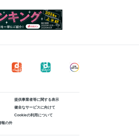
提供事業者等に関する表示
健全なサービスに向けて
Cookieの利用について
情報の外