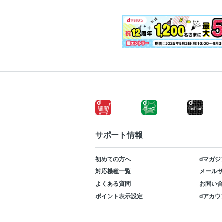
サポート情報
初めての方へ
dマガジ
対応機種一覧
メールサ
よくある質問
お問い
ポイント表示設定
dアカウ