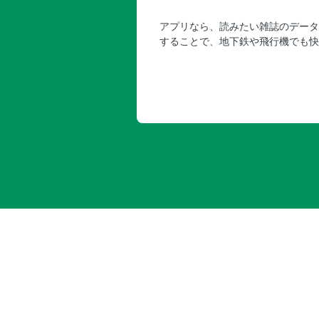
アプリなら、読みたい雑誌のデータ
することで、地下鉄や飛行機でも快