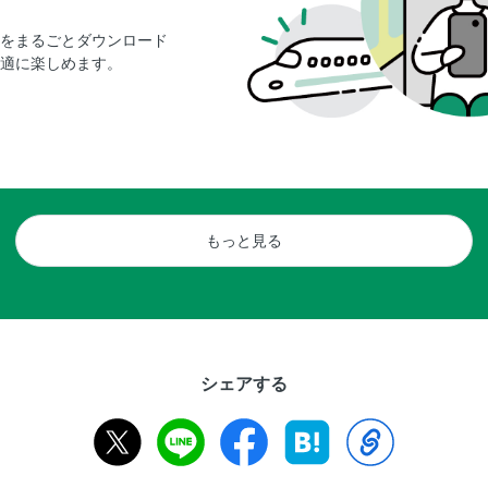
をまるごとダウンロード
適に楽しめます。
もっと見る
シェアする