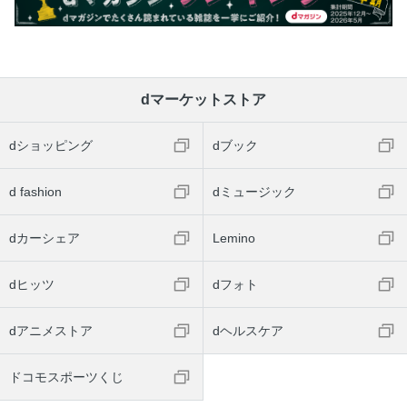
dマーケットストア
dショッピング
dブック
d fashion
dミュージック
dカーシェア
Lemino
dヒッツ
dフォト
dアニメストア
dヘルスケア
ドコモスポーツくじ