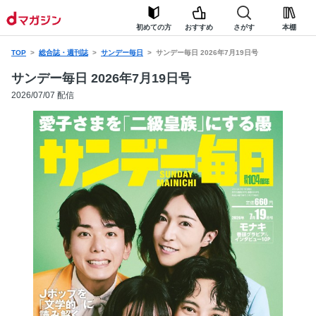
初めての方
おすすめ
さがす
本棚
TOP
総合誌・週刊誌
サンデー毎日
サンデー毎日 2026年7月19日号
サンデー毎日 2026年7月19日号
2026/07/07 配信