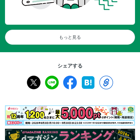
もっと見る
シェアする