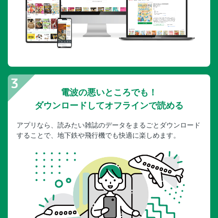
電波の悪いところでも！
ダウンロードしてオフラインで読める
アプリなら、読みたい雑誌のデータをまるごとダウンロード
することで、地下鉄や飛行機でも快適に楽しめます。