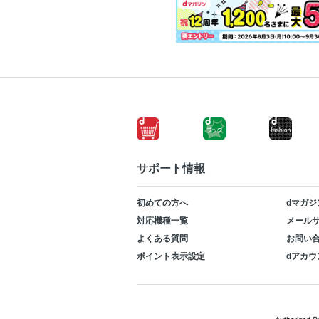
サポート情報
初めての方へ
dマガジ
対応機種一覧
メールサ
よくある質問
お問い
ポイント表示設定
dアカウ