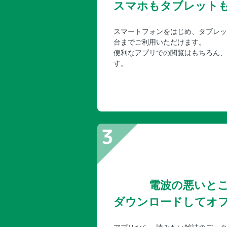
スマホもタブレット
スマートフォンをはじめ、タブレッ
台までご利用いただけます。
便利なアプリでの閲覧はもちろん、
す。
電波の悪いと
ダウンロードしてオ