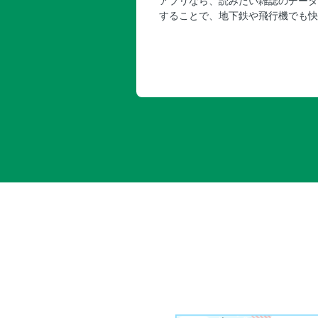
アプリなら、読みたい雑誌のデータ
することで、地下鉄や飛行機でも快