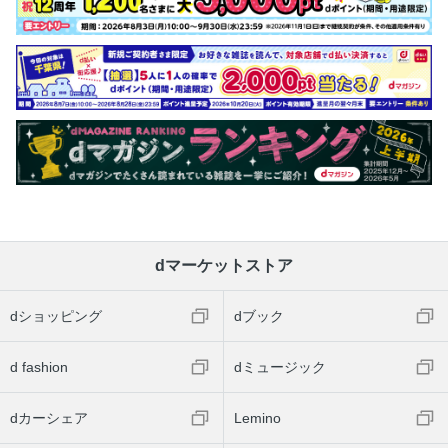
dマーケットストア
dショッピング
dブック
d fashion
dミュージック
dカーシェア
Lemino