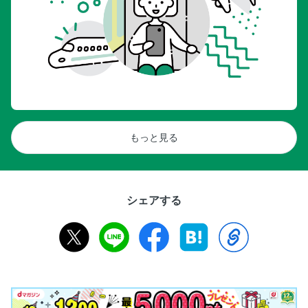
もっと見る
シェアする