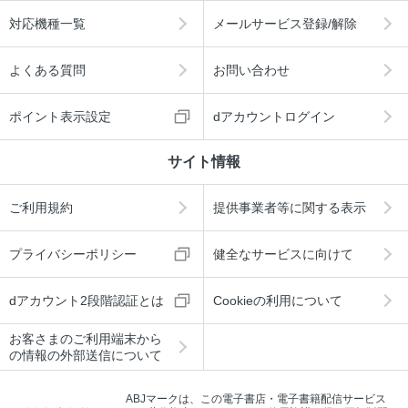
対応機種一覧
メールサービス登録/解除
よくある質問
お問い合わせ
ポイント表示設定
dアカウントログイン
サイト情報
ご利用規約
提供事業者等に関する表示
プライバシーポリシー
健全なサービスに向けて
dアカウント2段階認証とは
Cookieの利用について
お客さまのご利用端末から
の情報の外部送信について
ABJマークは、この電子書店・電子書籍配信サービス