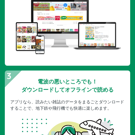
電波の悪いところでも！
ダウンロードしてオフラインで読める
アプリなら、読みたい雑誌のデータをまるごとダウンロード
することで、地下鉄や飛行機でも快適に楽しめます。