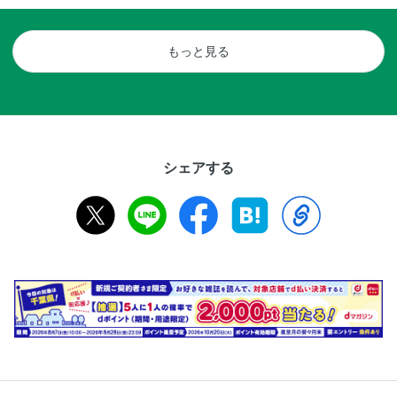
もっと見る
シェアする