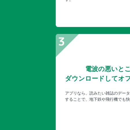
電波の悪いと
ダウンロードしてオ
アプリなら、読みたい雑誌のデータ
することで、地下鉄や飛行機でも快