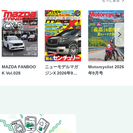
もっと見る
MAZDA FANBOO
ニューモデルマガ
Motorcyclist 2026
K Vol.028
ジンX 2026年9月
年9月号
号