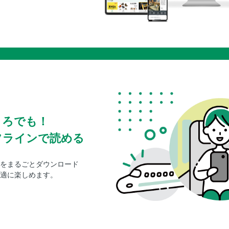
ころでも！
フラインで読める
をまるごとダウンロード
適に楽しめます。