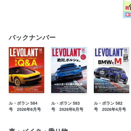
バックナンバー
ル・ボラン 584
ル・ボラン 583
ル・ボラン 582
号 2026年8月号
号 2026年6月号
号 2026年4月号