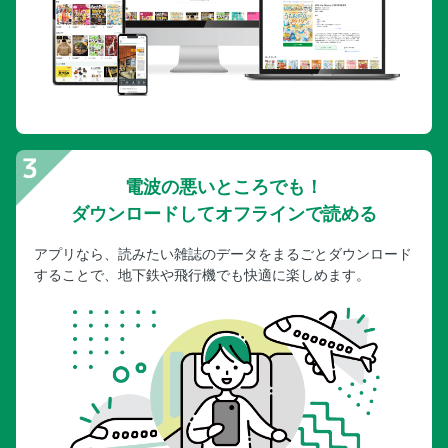
電波の悪いところでも！
ダウンロードしてオフラインで読める
アプリなら、読みたい雑誌のデータをまるごとダウンロード
することで、地下鉄や飛行機でも快適に楽しめます。