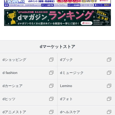
dマーケットストア
dショッピング
dブック
d fashion
dミュージック
dカーシェア
Lemino
dヒッツ
dフォト
dアニメストア
dヘルスケア