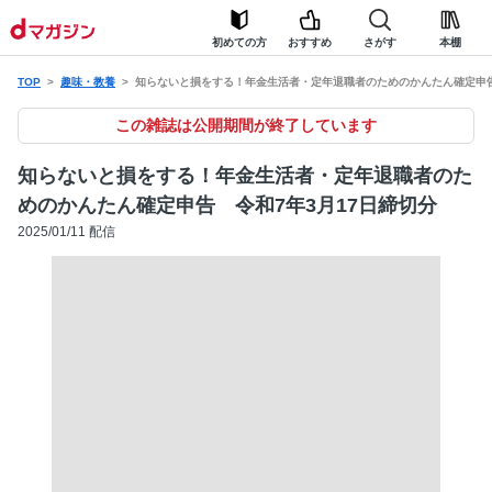
初めての方
おすすめ
さがす
本棚
TOP
趣味・教養
知らないと損をする！年金生活者・定年退職者のためのかんたん確定申告
この雑誌は公開期間が終了しています
知らないと損をする！年金生活者・定年退職者のた
めのかんたん確定申告 令和7年3月17日締切分
2025/01/11 配信