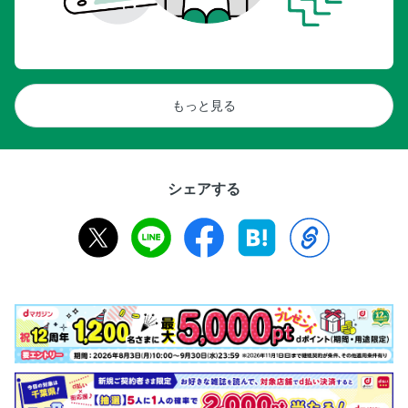
もっと見る
シェアする