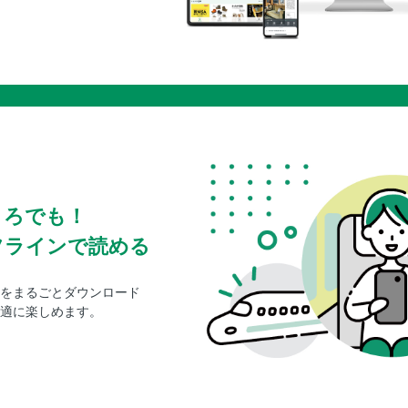
ころでも！
フラインで読める
をまるごとダウンロード
適に楽しめます。