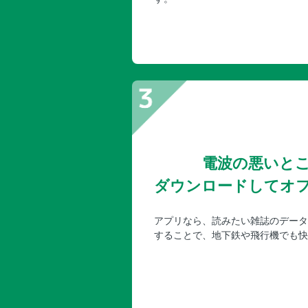
電波の悪いと
ダウンロードしてオ
アプリなら、読みたい雑誌のデータ
することで、地下鉄や飛行機でも快