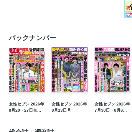
バックナンバー
新着
女性セブン 2026年
女性セブン 2026年
女性セブン 2026年
8月20・27日合併
8月13日号
7月30日・8月6日
号
合併号