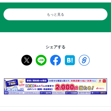
もっと見る
シェアする