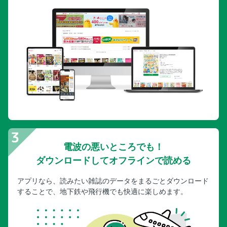
電波の悪いところでも！
ダウンロードしてオフラインで読める
アプリなら、読みたい雑誌のデータをまるごとダウンロード
することで、地下鉄や飛行機でも快適に楽しめます。