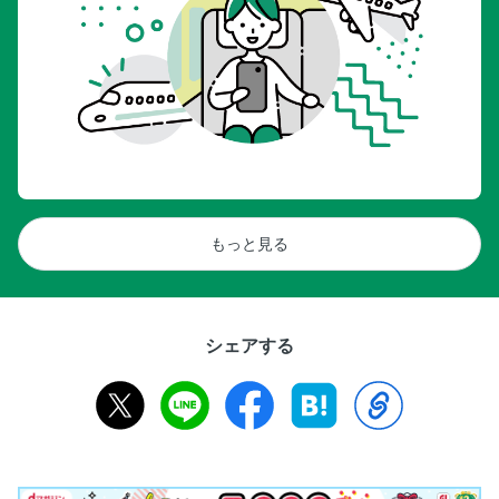
もっと見る
シェアする