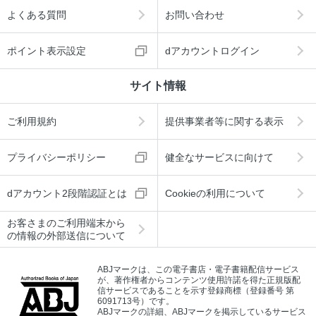
よくある質問
お問い合わせ
ポイント表示設定
dアカウントログイン
サイト情報
ご利用規約
提供事業者等に関する表示
プライバシーポリシー
健全なサービスに向けて
dアカウント2段階認証とは
Cookieの利用について
お客さまのご利用端末から
の情報の外部送信について
ABJマークは、この電子書店・電子書籍配信サービス
が、著作権者からコンテンツ使用許諾を得た正規版配
信サービスであることを示す登録商標（登録番号 第
6091713号）です。
ABJマークの詳細、ABJマークを掲示しているサービス