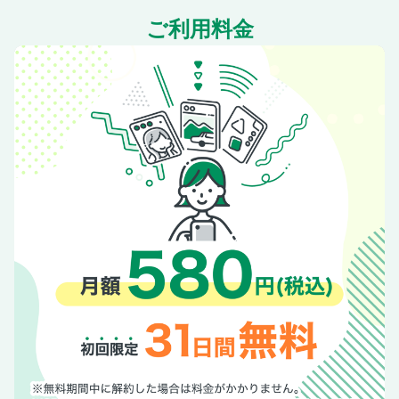
ご利用料金