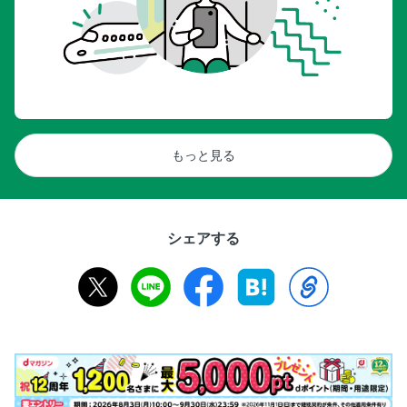
もっと見る
シェアする