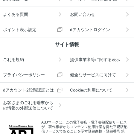
よくある質問
お問い合わせ
ポイント表示設定
dアカウントログイン
サイト情報
ご利用規約
提供事業者等に関する表示
プライバシーポリシー
健全なサービスに向けて
dアカウント2段階認証とは
Cookieの利用について
お客さまのご利用端末から
の情報の外部送信について
ABJマークは、この電子書店・電子書籍配信サービス
が、著作権者からコンテンツ使用許諾を得た正規版配
信サービスであることを示す登録商標（登録番号 第