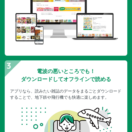
電波の悪いところでも！
ダウンロードしてオフラインで読める
アプリなら、読みたい雑誌のデータをまるごとダウンロード
することで、地下鉄や飛行機でも快適に楽しめます。