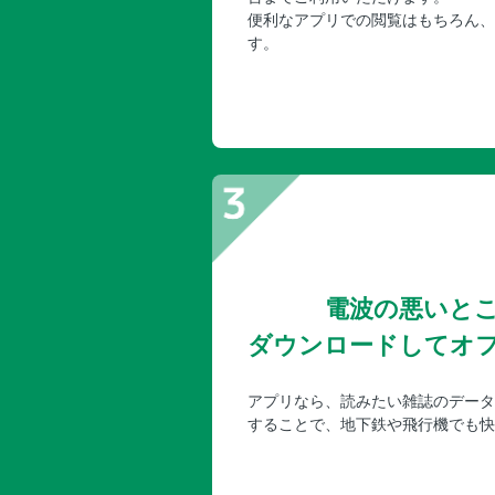
便利なアプリでの閲覧はもちろん、
す。
電波の悪いと
ダウンロードしてオ
アプリなら、読みたい雑誌のデータ
することで、地下鉄や飛行機でも快