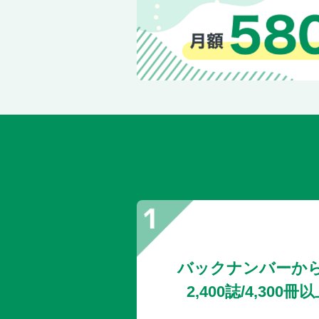
バックナンバーか
2,400誌/4,30