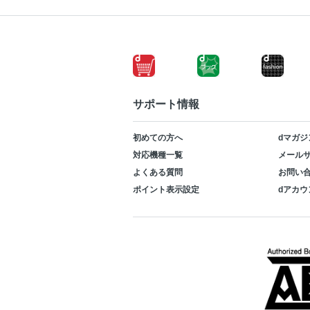
サポート情報
初めての方へ
dマガジ
対応機種一覧
メールサ
よくある質問
お問い
ポイント表示設定
dアカウ