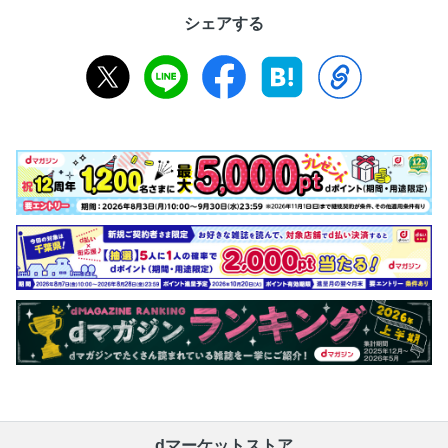
シェアする
dマーケットストア