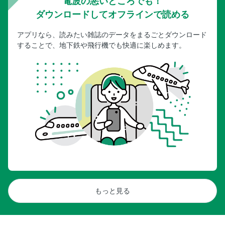
電波の悪いところでも！
ダウンロードしてオフラインで読める
アプリなら、読みたい雑誌のデータをまるごとダウンロード
することで、地下鉄や飛行機でも快適に楽しめます。
もっと見る