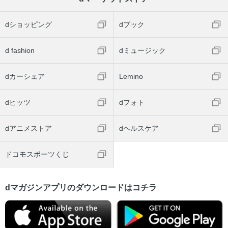
dショッピング
dブック
d fashion
dミュージック
dカーシェア
Lemino
dヒッツ
dフォト
dアニメストア
dヘルスケア
ドコモスポーツくじ
dマガジンアプリのダウンロードはコチラ