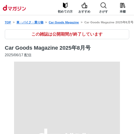
初めての方
おすすめ
さがす
本棚
TOP
車・バイク・乗り物
Car Goods Magazine
Car Goods Magazine 2025年8月号
この雑誌は公開期間が終了しています
Car Goods Magazine 2025年8月号
2025/06/17 配信