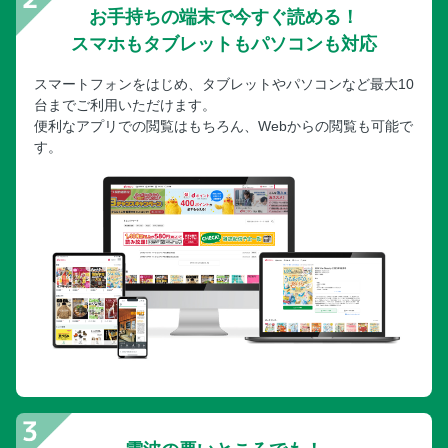
お手持ちの端末で今すぐ読める！
スマホもタブレットもパソコンも対応
スマートフォンをはじめ、タブレットやパソコンなど最大10
台までご利用いただけます。
便利なアプリでの閲覧はもちろん、Webからの閲覧も可能で
す。