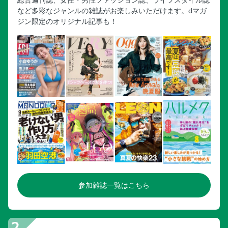
など多彩なジャンルの雑誌がお楽しみいただけます。dマガ
ジン限定のオリジナル記事も！
参加雑誌一覧はこちら