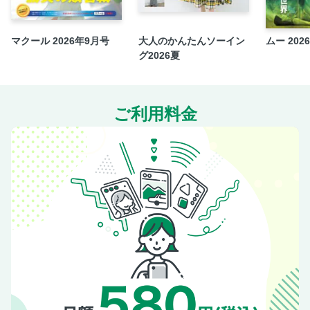
マクール 2026年9月号
大人のかんたんソーイン
ムー 202
グ2026夏
ご利用料金