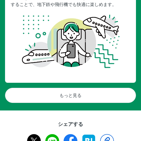
することで、地下鉄や飛行機でも快適に楽しめます。
もっと見る
シェアする