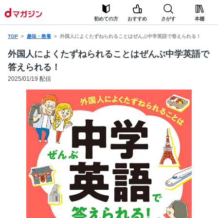
初めての方
おすすめ
さがす
本棚
TOP
趣味・教養
外国人によくたずねられることはぜんぶ中学英語で答えられる！
外国人によくたずねられることはぜんぶ中学英語で
答えられる！
2025/01/19 配信