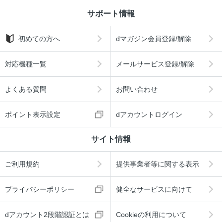
サポート情報
初めての方へ
dマガジン会員登録/解除
対応機種一覧
メールサービス登録/解除
よくある質問
お問い合わせ
ポイント表示設定
dアカウントログイン
サイト情報
ご利用規約
提供事業者等に関する表示
プライバシーポリシー
健全なサービスに向けて
dアカウント2段階認証とは
Cookieの利用について