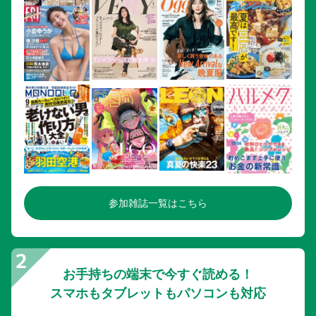
参加雑誌一覧はこちら
お手持ちの端末で今すぐ読める！
スマホもタブレットもパソコンも対応