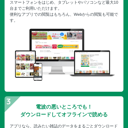
スマートフォンをはじめ、タブレットやパソコンなど最大10
台までご利用いただけます。
便利なアプリでの閲覧はもちろん、Webからの閲覧も可能で
す。
電波の悪いところでも！
ダウンロードしてオフラインで読める
アプリなら、読みたい雑誌のデータをまるごとダウンロード