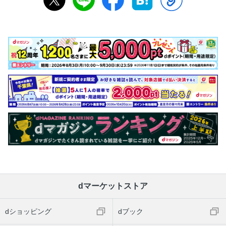
dマーケットストア
dショッピング
dブック